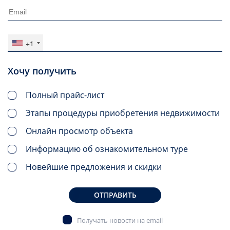
+1
Хочу получить
Полный прайс-лист
Этапы процедуры приобретения недвижимости
Онлайн просмотр объекта
Информацию об ознакомительном туре
Новейшие предложения и скидки
ОТПРАВИТЬ
Получать новости на email