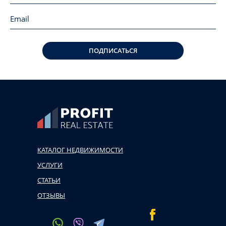
ПОДПИСАТЬСЯ
КАТАЛОГ НЕДВИЖИМОСТИ
УСЛУГИ
СТАТЬИ
ОТЗЫВЫ