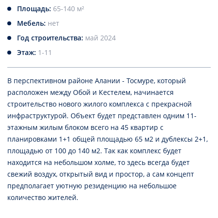
Площадь:
65-140 м²
Мебель:
нет
Год строительства:
май 2024
Этаж:
1-11
В перспективном районе Алании - Тосмуре, который
расположен между Обой и Кестелем, начинается
строительство нового жилого комплекса с прекрасной
инфраструктурой. Объект будет представлен одним 11-
этажным жилым блоком всего на 45 квартир с
планировками 1+1 общей площадью 65 м2 и дублексы 2+1,
площадью от 100 до 140 м2. Так как комплекс будет
находится на небольшом холме, то здесь всегда будет
свежий воздух, открытый вид и простор, а сам концепт
предполагает уютную резиденцию на небольшое
количество жителей.