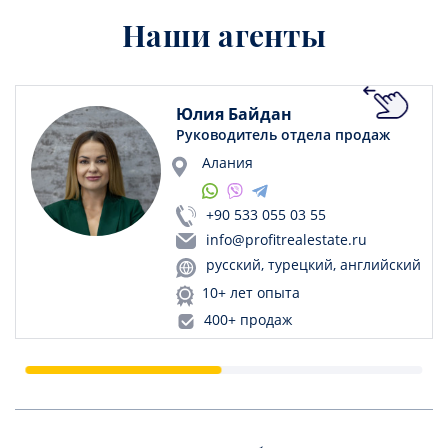
Наши агенты
Юлия Байдан
Руководитель отдела продаж
Алания
+90 533 055 03 55
info@profitrealestate.ru
русский, турецкий, английский
10+ лет опыта
400+ продаж