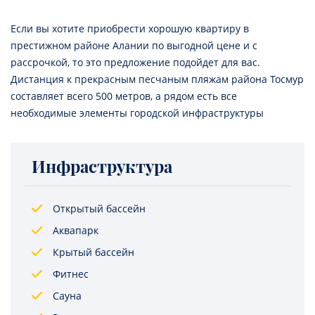
Если вы хотите приобрести хорошую квартиру в
престижном районе Алании по выгодной цене и с
рассрочкой, то это предложение подойдет для вас.
Дистанция к прекрасным песчаным пляжам района Тосмур
составляет всего 500 метров, а рядом есть все
необходимые элементы городской инфраструктуры
Инфраструктура
Открытый бассейн
Аквапарк
Крытый бассейн
Фитнес
Сауна