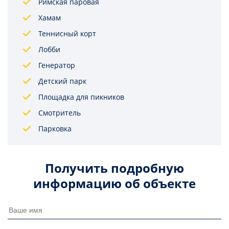
Римская паровая
Хамам
Теннисный корт
Лобби
Генератор
Детский парк
Площадка для пикников
Смотритель
Парковка
Получить подробную
информацию об объекте