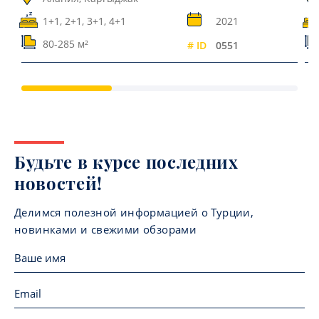
1+1, 2+1, 3+1, 4+1
2021
80-285 м²
# ID
0551
Будьте в курсе последних
новостей!
Делимся полезной информацией о Турции,
новинками и свежими обзорами