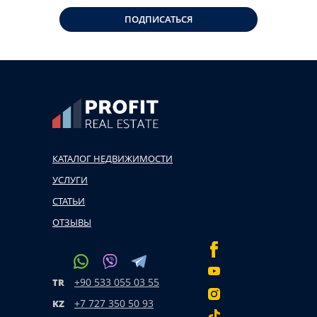
ПОДПИСАТЬСЯ
КАТАЛОГ НЕДВИЖИМОСТИ
УСЛУГИ
СТАТЬИ
ОТЗЫВЫ
+90 533 055 03 55
TR
+7 727 350 50 93
KZ