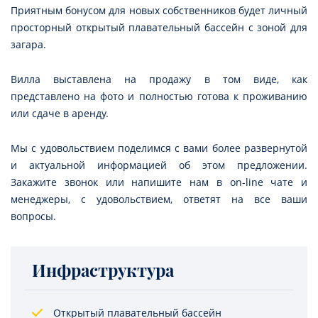
Приятным бонусом для новых собственников будет личный
просторный открытый плавательный бассейн с зоной для
загара.
Вилла выставлена на продажу в том виде, как
представлено на фото и полностью готова к проживанию
или сдаче в аренду.
Мы с удовольствием поделимся с вами более развернутой
и актуальной информацией об этом предложении.
Закажите звонок или напишите нам в on-line чате и
менеджеры, с удовольствием, ответят на все ваши
вопросы.
Инфраструктура
Открытый плавательный бассейн