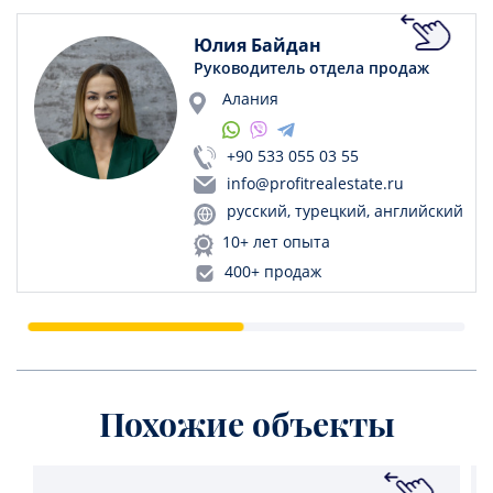
Юлия Байдан
Руководитель отдела продаж
Алания
+90 533 055 03 55
info@profitrealestate.ru
русский, турецкий, английский
10+ лет опыта
400+ продаж
Похожие объекты