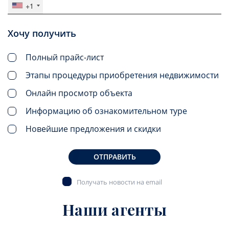
+1
Хочу получить
Полный прайс-лист
Этапы процедуры приобретения недвижимости
Онлайн просмотр объекта
Информацию об ознакомительном туре
Новейшие предложения и скидки
ОТПРАВИТЬ
Получать новости на email
Наши агенты