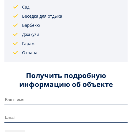
Сад
Беседка для отдыха
Барбекю
Джакузи
Гараж
Охрана
Получить подробную
информацию об объекте