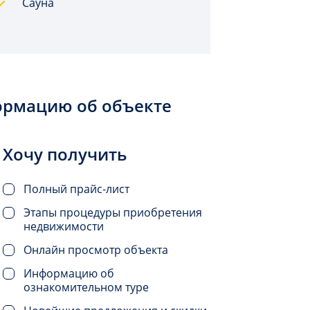
Сауна
ормацию об объекте
Хочу получить
Полный прайс-лист
Этапы процедуры приобретения
недвижимости
Онлайн просмотр объекта
Информацию об
ознакомительном туре