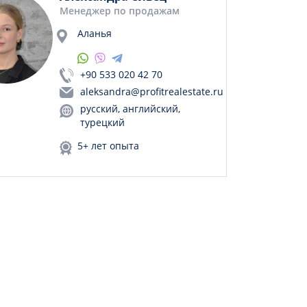
Менеджер по продажам
Аланья
+90 533 020 42 70
aleksandra@profitrealestate.ru
русский, английский,
турецкий
5+ лет опыта