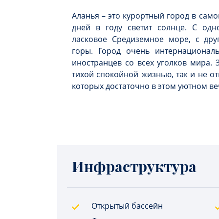
Аланья – это курортный город в само
дней в году светит солнце. С одн
ласковое Средиземное море, с дру
горы. Город очень интернационал
иностранцев со всех уголков мира. 
тихой спокойной жизнью, так и не от
которых достаточно в этом уютном в
Инфраструктура
Открытый бассейн