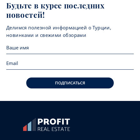
Будьте в курсе последних
новостей!
Делимся полезной информацией о Турции,
новинками и свежими обзорами
ПОДПИСАТЬСЯ