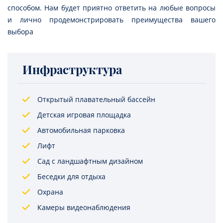
способом. Нам будет приятно ответить на любые вопросы
и лично продемонстрировать преимущества вашего
выбора
Инфраструктура
Открытый плавательный бассейн
Детская игровая площадка
Автомобильная парковка
Лифт
Сад с ландшафтным дизайном
Беседки для отдыха
Охрана
Камеры видеонаблюдения