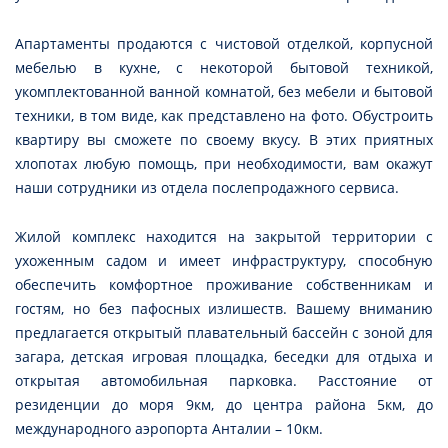
Апартаменты продаются с чистовой отделкой, корпусной
мебелью в кухне, с некоторой бытовой техникой,
укомплектованной ванной комнатой, без мебели и бытовой
техники, в том виде, как представлено на фото. Обустроить
квартиру вы сможете по своему вкусу. В этих приятных
хлопотах любую помощь, при необходимости, вам окажут
наши сотрудники из отдела послепродажного сервиса.
Жилой комплекс находится на закрытой территории с
ухоженным садом и имеет инфраструктуру, способную
обеспечить комфортное проживание собственникам и
гостям, но без пафосных излишеств. Вашему вниманию
предлагается открытый плавательный бассейн с зоной для
загара, детская игровая площадка, беседки для отдыха и
открытая автомобильная парковка. Расстояние от
резиденции до моря 9км, до центра района 5км, до
международного аэропорта Анталии – 10км.