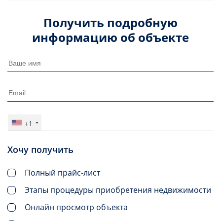
Получить подробную
информацию об объекте
+1
Хочу получить
Полный прайс-лист
Этапы процедуры приобретения недвижимости
Онлайн просмотр объекта