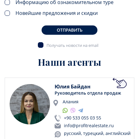
Информацию об ознакомительном туре
Новейшие предложения и скидки
ОТПРАВИТЬ
Получать новости на email
Наши агенты
Юлия Байдан
Руководитель отдела продаж
Алания
+90 533 055 03 55
info@profitrealestate.ru
русский, турецкий, английский