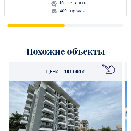
10+ лет опыта
400+ продаж
Похожие объекты
ЦЕНА :
101 000 €