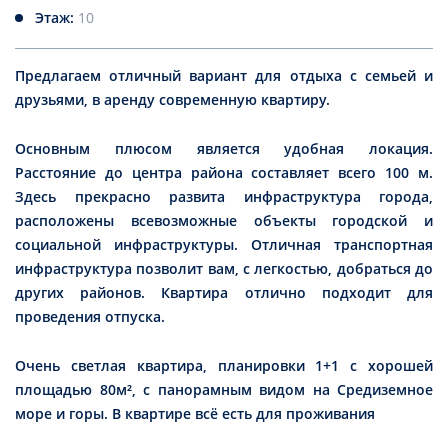
Этаж:
10
Предлагаем отличный вариант для отдыха с семьей и
друзьями, в аренду современную квартиру.
Основным плюсом является удобная локация.
Расстояние до центра района составляет всего 100 м.
Здесь прекрасно развита инфраструктура города,
расположены всевозможные объекты городской и
социальной инфраструктуры. Отличная транспортная
инфраструктура позволит вам, с легкостью, добраться до
других районов. Квартира отлично подходит для
проведения отпуска.
Очень светлая квартира, планировки 1+1 с хорошей
площадью 80м², с панорамным видом на Средиземное
море и горы. В квартире всё есть для проживания