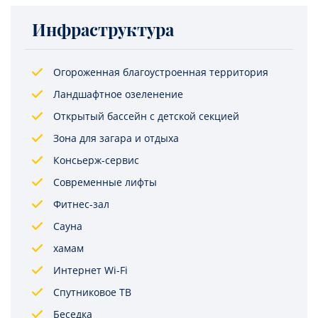
Инфраструктура
Огороженная благоустроенная территория
Ландшафтное озеленение
Открытый бассейн с детской секцией
Зона для загара и отдыха
Консьерж-сервис
Современные лифты
Фитнес-зал
Сауна
хамам
Интернет Wi-Fi
Спутниковое ТВ
Беседка