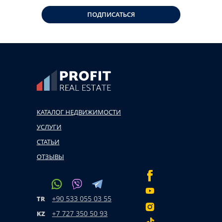
ПОДПИСАТЬСЯ
КАТАЛОГ НЕДВИЖИМОСТИ
УСЛУГИ
СТАТЬИ
ОТЗЫВЫ
+90 533 055 03 55
TR
+7 727 350 50 93
KZ