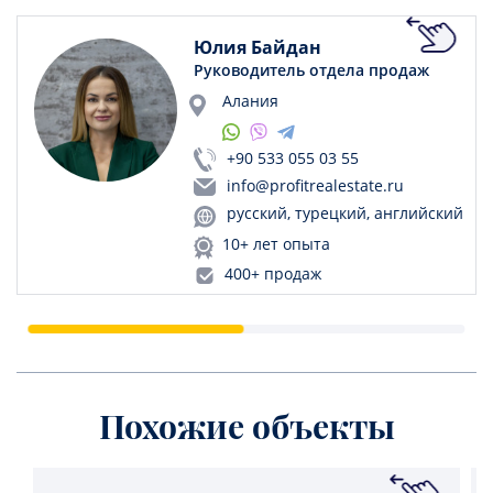
Юлия Байдан
Руководитель отдела продаж
Алания
+90 533 055 03 55
info@profitrealestate.ru
русский, турецкий, английский
10+ лет опыта
400+ продаж
Похожие объекты