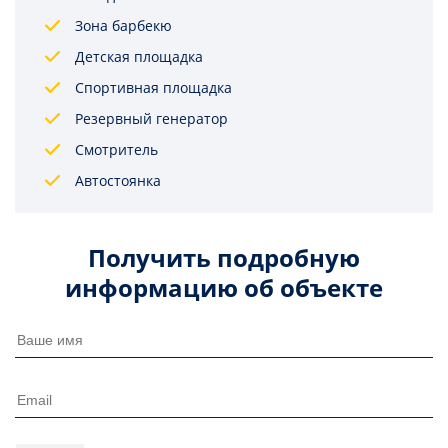
Зона барбекю
Детская площадка
Спортивная площадка
Резервный генератор
Смотритель
Автостоянка
Получить подробную
информацию об объекте