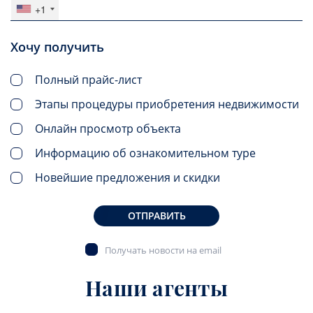
+1
Хочу получить
Полный прайс-лист
Этапы процедуры приобретения недвижимости
Онлайн просмотр объекта
Информацию об ознакомительном туре
Новейшие предложения и скидки
ОТПРАВИТЬ
Получать новости на email
Наши агенты