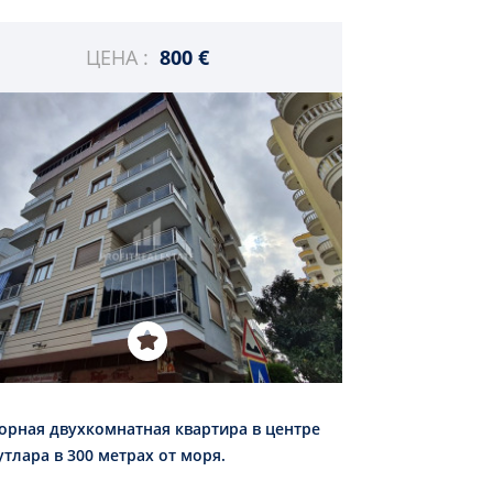
ЦЕНА :
800 €
орная двухкомнатная квартира в центре
тлара в 300 метрах от моря.