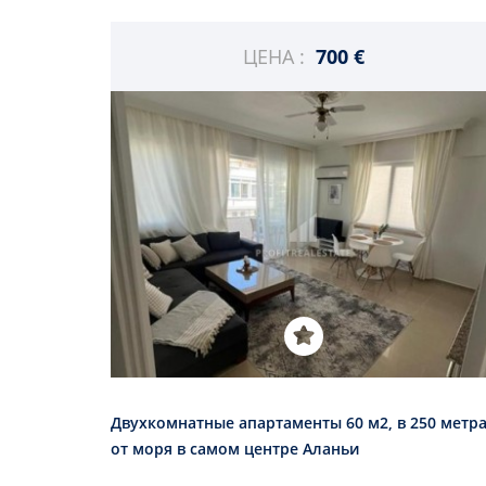
ЦЕНА :
700 €
Двухкомнатные апартаменты 60 м2, в 250 метр
от моря в самом центре Аланьи