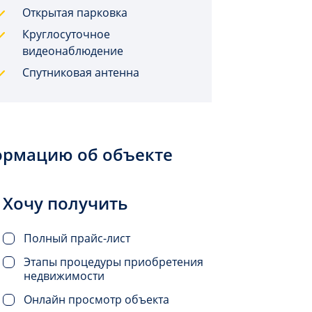
Открытая парковка
Круглосуточное
видеонаблюдение
Спутниковая антенна
ормацию об объекте
Хочу получить
Полный прайс-лист
Этапы процедуры приобретения
недвижимости
Онлайн просмотр объекта