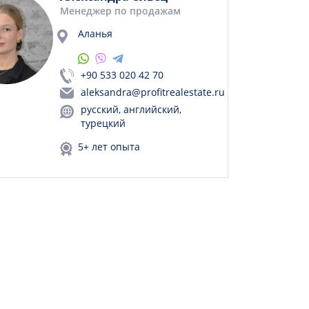
Менеджер по продажам
Аланья
+90 533 020 42 70
aleksandra@profitrealestate.ru
русский, английский,
турецкий
5+ лет опыта