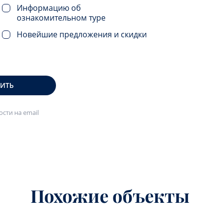
Информацию об
ознакомительном туре
Новейшие предложения и скидки
ВИТЬ
сти на email
Похожие объекты