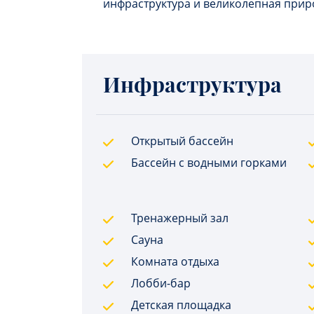
инфраструктура и великолепная прир
Инфраструктура
Открытый бассейн
Бассейн с водными горками
Тренажерный зал
Сауна
Комната отдыха
Лобби-бар
Детская площадка