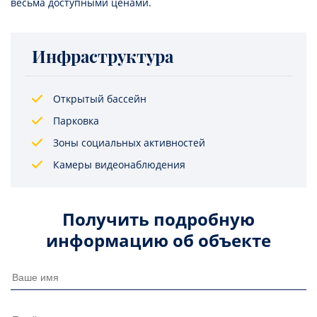
весьма доступными ценами.
Инфраструктура
Открытый бассейн
Парковка
Зоны социальных активностей
Камеры видеонаблюдения
Получить подробную
информацию об объекте