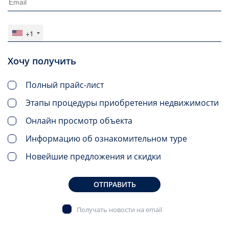
+1
Хочу получить
Полный прайс-лист
Этапы процедуры приобретения недвижимости
Онлайн просмотр объекта
Информацию об ознакомительном туре
Новейшие предложения и скидки
ОТПРАВИТЬ
Получать новости на email