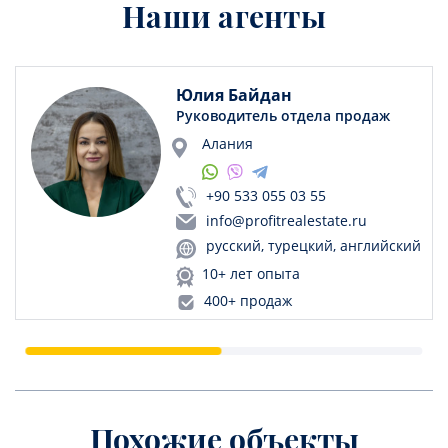
Наши агенты
Юлия Байдан
Руководитель отдела продаж
Алания
+90 533 055 03 55
info@profitrealestate.ru
русский, турецкий, английский
10+ лет опыта
400+ продаж
Похожие объекты