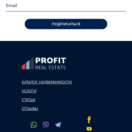
ПОДПИСАТЬСЯ
КАТАЛОГ НЕДВИЖИМОСТИ
УСЛУГИ
СТАТЬИ
ОТЗЫВЫ