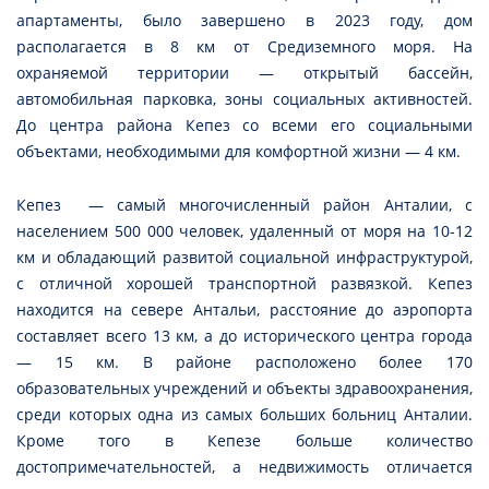
апартаменты, было завершено в 2023 году, дом
располагается в 8 км от Средиземного моря. На
охраняемой территории — открытый бассейн,
автомобильная парковка, зоны социальных активностей.
До центра района Кепез со всеми его социальными
объектами, необходимыми для комфортной жизни — 4 км.
Кепез — самый многочисленный район Анталии, с
населением 500 000 человек, удаленный от моря на 10-12
км и обладающий развитой социальной инфраструктурой,
с отличной хорошей транспортной развязкой. Кепез
находится на севере Антальи, расстояние до аэропорта
составляет всего 13 км, а до исторического центра города
— 15 км. В районе расположено более 170
образовательных учреждений и объекты здравоохранения,
среди которых одна из самых больших больниц Анталии.
Кроме того в Кепезе больше количество
достопримечательностей, а недвижимость отличается