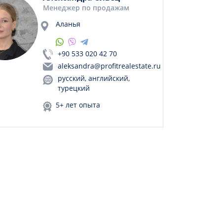
Менеджер по продажам
Аланья
+90 533 020 42 70
aleksandra@profitrealestate.ru
русский, английский,
турецкий
5+ лет опыта