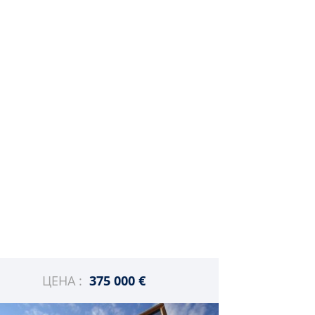
ЦЕНА :
375 000 €