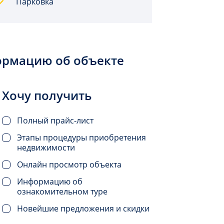
Парковка
ормацию об объекте
Хочу получить
Полный прайс-лист
Этапы процедуры приобретения
недвижимости
Онлайн просмотр объекта
Информацию об
ознакомительном туре
Новейшие предложения и скидки