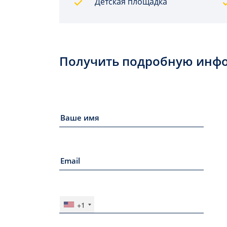
Детская площадка
Получить подробную инф
+1