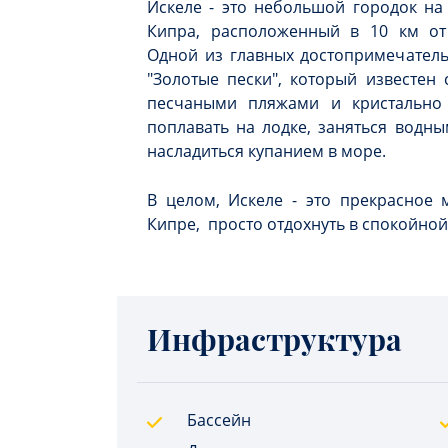
Искеле - это небольшой городок на
Кипра, расположенный в 10 км от 
Одной из главных достопримечатель
"Золотые пески", который известен
песчаными пляжами и кристально
поплавать на лодке, заняться водн
насладиться купанием в море.
В целом, Искеле - это прекрасное 
Кипре, просто отдохнуть в спокойной
Инфраструктура
Бассейн