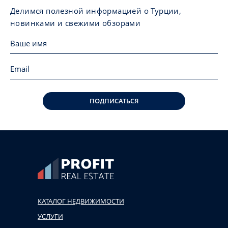
Делимся полезной информацией о Турции,
новинками и свежими обзорами
ПОДПИСАТЬСЯ
КАТАЛОГ НЕДВИЖИМОСТИ
УСЛУГИ