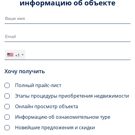
информацию об объекте
+1
Хочу получить
Полный прайс-лист
Этапы процедуры приобретения недвижимости
Онлайн просмотр объекта
Информацию об ознакомительном туре
Новейшие предложения и скидки