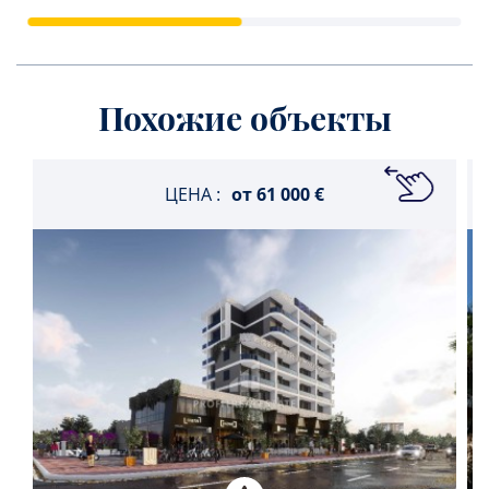
Похожие объекты
ЦЕНА :
от
61 000 €