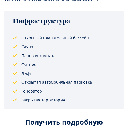
Инфраструктура
Открытый плавательный бассейн
Сауна
Паровая комната
Фитнес
Лифт
Открытая автомобильная парковка
Генератор
Закрытая территория
Получить подробную