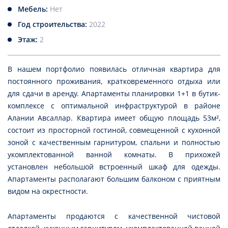
Мебель:
Нет
Год строительства:
2022
Этаж:
2
В нашем портфолио появилась отличная квартира для
постоянного проживания, кратковременного отдыха или
для сдачи в аренду. Апартаменты планировки 1+1 в бутик-
комплексе с оптимальной инфраструктурой в районе
Алании Авсаллар. Квартира имеет общую площадь 53м²,
состоит из просторной гостиной, совмещенной с кухонной
зоной с качественным гарнитуром, спальни и полностью
укомплектованной ванной комнаты. В прихожей
установлен небольшой встроенный шкаф для одежды.
Апартаменты располагают большим балконом с приятным
видом на окрестности.
Апартаменты продаются с качественной чистовой