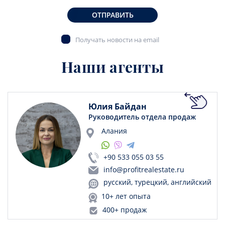
ОТПРАВИТЬ
Получать новости на email
Наши агенты
Юлия Байдан
Руководитель отдела продаж
Алания
+90 533 055 03 55
info@profitrealestate.ru
русский, турецкий, английский
10+ лет опыта
400+ продаж