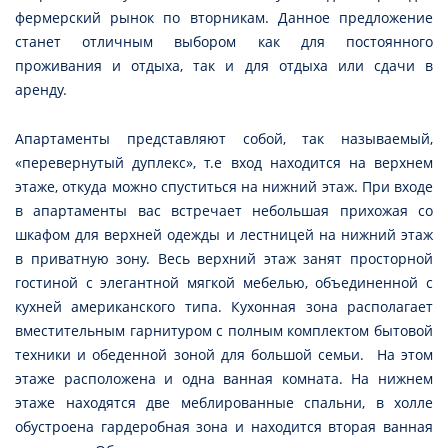
фермерский рынок по вторникам. Данное предложение
станет отличным выбором как для постоянного
проживания и отдыха, так и для отдыха или сдачи в
аренду.
Апартаменты представляют собой, так называемый,
«перевернутый дуплекс», т.е вход находится на верхнем
этаже, откуда можно спуститься на нижний этаж. При входе
в апартаменты вас встречает небольшая прихожая со
шкафом для верхней одежды и лестницей на нижний этаж
в приватную зону. Весь верхний этаж занят просторной
гостиной с элегантной мягкой мебелью, объединенной с
кухней американского типа. Кухонная зона располагает
вместительным гарнитуром с полным комплектом бытовой
техники и обеденной зоной для большой семьи. На этом
этаже расположена и одна ванная комната. На нижнем
этаже находятся две меблированные спальни, в холле
обустроена гардеробная зона и находится вторая ванная