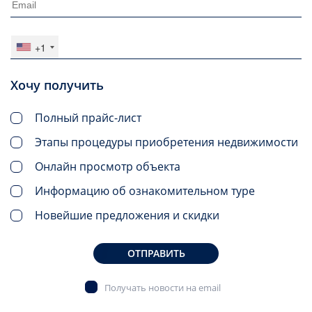
+1
Хочу получить
Полный прайс-лист
Этапы процедуры приобретения недвижимости
Онлайн просмотр объекта
Информацию об ознакомительном туре
Новейшие предложения и скидки
ОТПРАВИТЬ
Получать новости на email