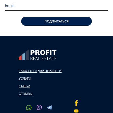
ПОДПИСАТЬСЯ
КАТАЛОГ НЕДВИЖИМОСТИ
УСЛУГИ
СТАТЬИ
ОТЗЫВЫ