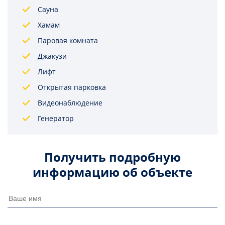
Сауна
Хамам
Паровая комната
Джакузи
Лифт
Открытая парковка
Видеонаблюдение
Генератор
Получить подробную
информацию об объекте