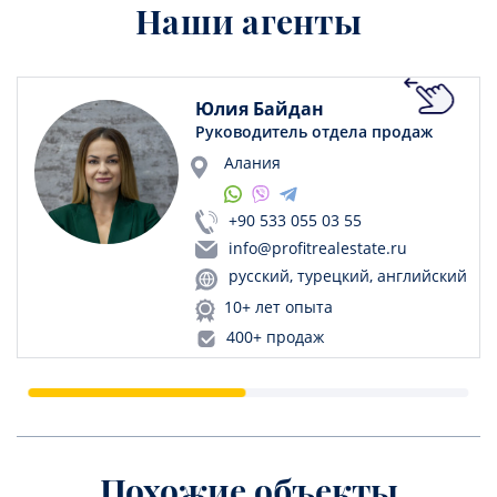
Наши агенты
Юлия Байдан
Руководитель отдела продаж
Алания
+90 533 055 03 55
info@profitrealestate.ru
русский, турецкий, английский
10+ лет опыта
400+ продаж
Похожие объекты