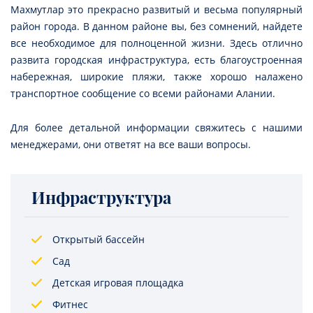
Махмутлар это прекрасно развитый и весьма популярный
район города. В данном районе вы, без сомнений, найдете
все необходимое для полноценной жизни. Здесь отлично
развита городская инфраструктура, есть благоустроенная
набережная, широкие пляжи, также хорошо налажено
транспортное сообщение со всеми районами Алании.
Для более детальной информации свяжитесь с нашими
менеджерами, они ответят на все ваши вопросы.
Инфраструктура
Открытый бассейн
Сад
Детская игровая площадка
Фитнес