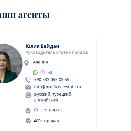
аши агенты
Юлия Байдан
Руководитель отдела продаж
Алания
+90 533 055 03 55
info@profitrealestate.ru
русский, турецкий,
английский
10+ лет опыта
400+ продаж