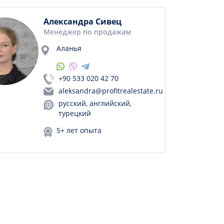
Александра Сивец
Менеджер по продажам
Аланья
+90 533 020 42 70
aleksandra@profitrealestate.ru
русский, английский,
турецкий
5+ лет опыта