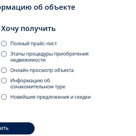
ормацию об объекте
Хочу получить
Полный прайс-лист
Этапы процедуры приобретения
недвижимости
Онлайн просмотр объекта
Информацию об
ознакомительном туре
Новейшие предложения и скидки
ВИТЬ