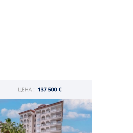
ЦЕНА :
137 500 €