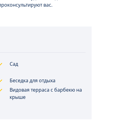
проконсультируют вас.
Сад
Беседка для отдыха
Видовая терраса с барбекю на
крыше