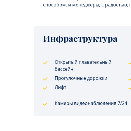
способом, и менеджеры, с радостью, 
Инфраструктура
Открытый плавательный
бассейн
Прогулочные дорожки
Лифт
Камеры видеонаблюдения 7/24