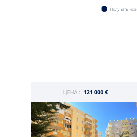
Получать ново
ЦЕНА :
121 000 €