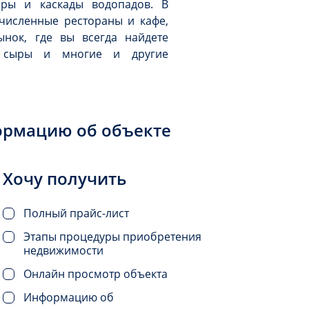
еры и каскады водопадов. В
исленные рестораны и кафе,
нок, где вы всегда найдете
 сыры и многие и другие
ормацию об объекте
Хочу получить
Полный прайс-лист
Этапы процедуры приобретения
недвижимости
Онлайн просмотр объекта
Информацию об