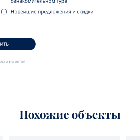
ознакомительном туре
Новейшие предложения и скидки
ВИТЬ
сти на email
Похожие объекты