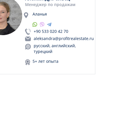
Менеджер по продажам
Аланья
+90 533 020 42 70
aleksandra@profitrealestate.ru
русский, английский,
турецкий
5+ лет опыта