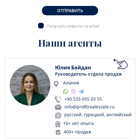
ОТПРАВИТЬ
Получать новости на email
Наши агенты
Юлия Байдан
Руководитель отдела продаж
Алания
+90 533 055 03 55
info@profitrealestate.ru
русский, турецкий, английский
10+ лет опыта
400+ продаж