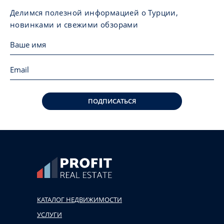
Делимся полезной информацией о Турции,
новинками и свежими обзорами
ПОДПИСАТЬСЯ
КАТАЛОГ НЕДВИЖИМОСТИ
УСЛУГИ