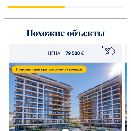
Похожие объекты
ЦЕНА :
79 500 €
Подходит для краткосрочной аренды