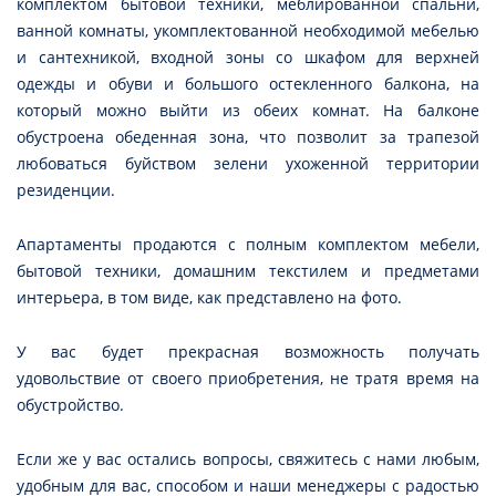
комплектом бытовой техники, меблированной спальни,
ванной комнаты, укомплектованной необходимой мебелью
и сантехникой, входной зоны со шкафом для верхней
одежды и обуви и большого остекленного балкона, на
который можно выйти из обеих комнат. На балконе
обустроена обеденная зона, что позволит за трапезой
любоваться буйством зелени ухоженной территории
резиденции.
Апартаменты продаются с полным комплектом мебели,
бытовой техники, домашним текстилем и предметами
интерьера, в том виде, как представлено на фото.
У вас будет прекрасная возможность получать
удовольствие от своего приобретения, не тратя время на
обустройство.
Если же у вас остались вопросы, свяжитесь с нами любым,
удобным для вас, способом и наши менеджеры с радостью