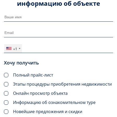
информацию об объекте
+1
Хочу получить
Полный прайс-лист
Этапы процедуры приобретения недвижимости
Онлайн просмотр объекта
Информацию об ознакомительном туре
Новейшие предложения и скидки