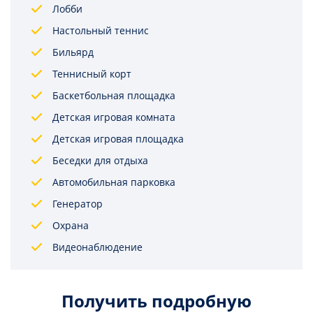
Лобби
Настольный теннис
Бильярд
Теннисный корт
Баскетбольная площадка
Детская игровая комната
Детская игровая площадка
Беседки для отдыха
Автомобильная парковка
Генератор
Охрана
Видеонаблюдение
Получить подробную