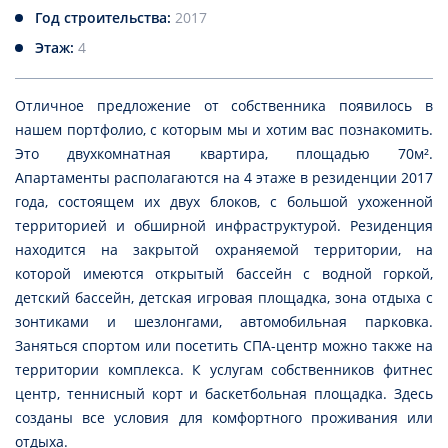
Год строительства:
2017
Этаж:
4
Отличное предложение от собственника появилось в
нашем портфолио, с которым мы и хотим вас познакомить.
Это двухкомнатная квартира, площадью 70м².
Апартаменты располагаются на 4 этаже в резиденции 2017
года, состоящем их двух блоков, с большой ухоженной
территорией и обширной инфраструктурой. Резиденция
находится на закрытой охраняемой территории, на
которой имеются открытый бассейн с водной горкой,
детский бассейн, детская игровая площадка, зона отдыха с
зонтиками и шезлонгами, автомобильная парковка.
Заняться спортом или посетить СПА-центр можно также на
территории комплекса. К услугам собственников фитнес
центр, теннисный корт и баскетбольная площадка. Здесь
созданы все условия для комфортного проживания или
отдыха.