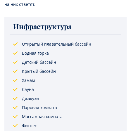
на них ответят.
Инфраструктура
Открытый плавательный бассейн
Водная горка
Детский бассейн
Крытый бассейн
Хамам
Сауна
Джакузи
Паровая комната
Массажная комната
Фитнес