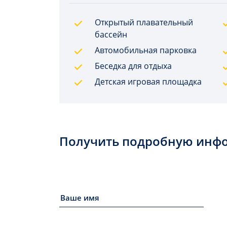
Открытый плавательный
бассейн
Автомобильная парковка
Беседка для отдыха
Детская игровая площадка
Получить подробную инф