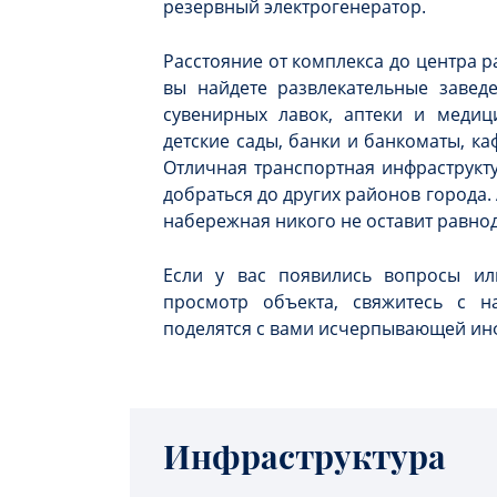
резервный электрогенератор.
Расстояние от комплекса до центра р
вы найдете развлекательные завед
сувенирных лавок, аптеки и медиц
детские сады, банки и банкоматы, ка
Отличная транспортная инфраструкту
добраться до других районов города.
набережная никого не оставит равн
Если у вас появились вопросы или
просмотр объекта, свяжитесь с 
поделятся с вами исчерпывающей ин
Инфраструктура