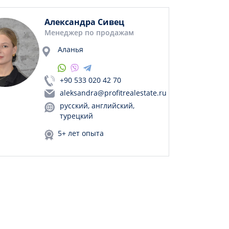
Александра Сивец
Менеджер по продажам
Аланья
+90 533 020 42 70
aleksandra@profitrealestate.ru
русский, английский,
турецкий
5+ лет опыта