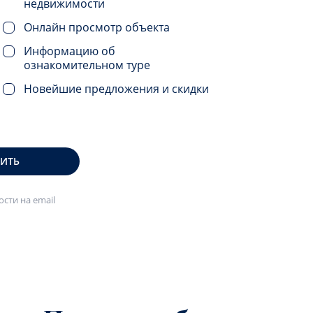
недвижимости
Онлайн просмотр объекта
Информацию об
ознакомительном туре
Новейшие предложения и скидки
ВИТЬ
сти на email