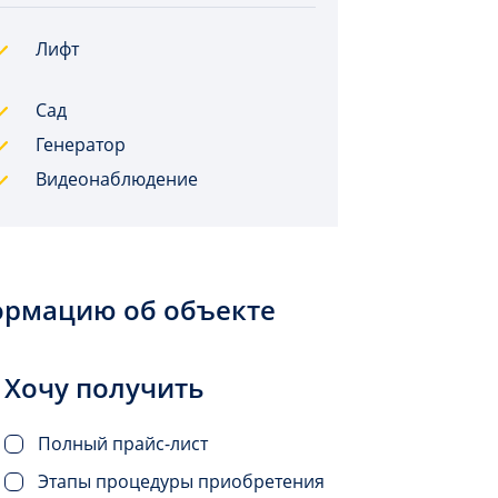
Лифт
Сад
Генератор
Видеонаблюдение
ормацию об объекте
Хочу получить
Полный прайс-лист
Этапы процедуры приобретения