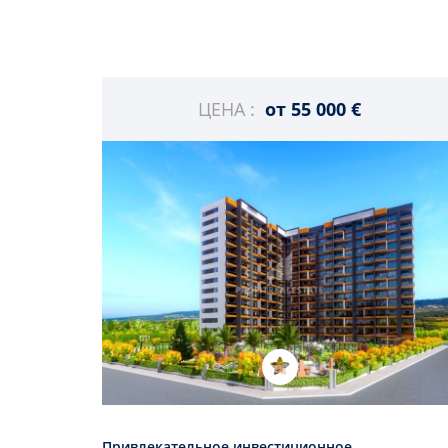
ЦЕНА :
от
55 000 €
Привлекательное инвестиционное