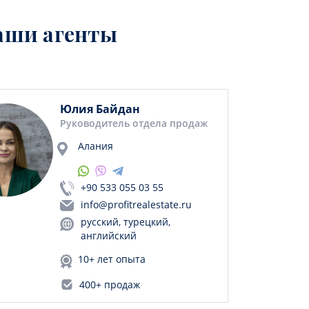
аши агенты
Юлия Байдан
Руководитель отдела продаж
Алания
+90 533 055 03 55
info@profitrealestate.ru
русский, турецкий,
английский
10+ лет опыта
400+ продаж