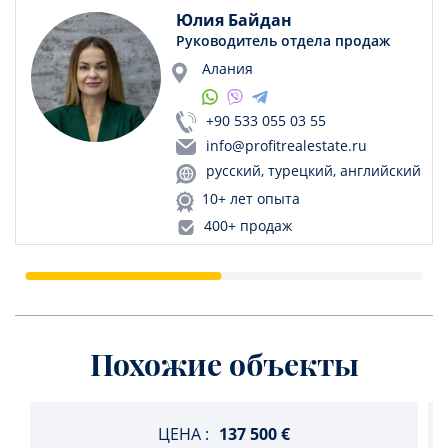
Юлия Байдан
Руководитель отдела продаж
Алания
+90 533 055 03 55
info@profitrealestate.ru
русский, турецкий, английский
10+ лет опыта
400+ продаж
Похожие объекты
ЦЕНА :
137 500 €