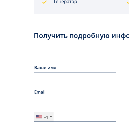
Генератор
Получить подробную инф
+1