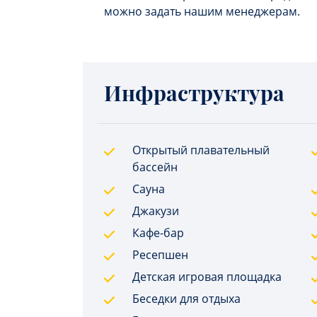
можно задать нашим менеджерам.
Инфраструктура
Открытый плавательный
бассейн
Сауна
Джакузи
Кафе-бар
Ресепшен
Детская игровая площадка
Беседки для отдыха