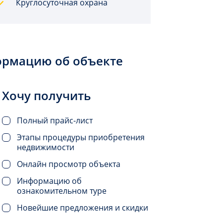
Круглосуточная охрана
ормацию об объекте
Хочу получить
Полный прайс-лист
Этапы процедуры приобретения
недвижимости
Онлайн просмотр объекта
Информацию об
ознакомительном туре
Новейшие предложения и скидки