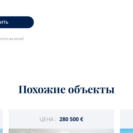
ВИТЬ
сти на email
Похожие объекты
ЦЕНА :
280 500 €