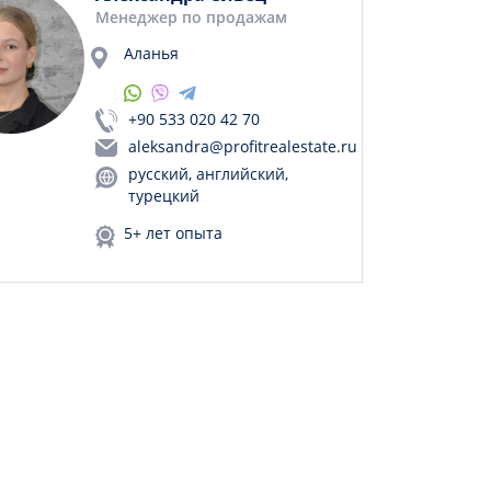
Менеджер по продажам
Аланья
+90 533 020 42 70
aleksandra@profitrealestate.ru
русский, английский,
турецкий
5+ лет опыта