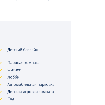
Детский бассейн
Паровая комната
Фитнес
Лобби
Автомобильная парковка
Детская игровая комната
Сад