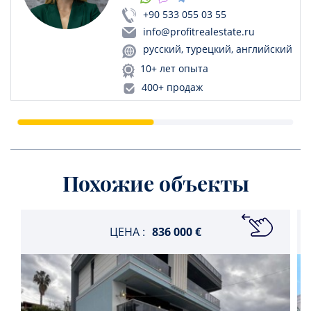
+90 533 055 03 55
info@profitrealestate.ru
русский, турецкий, английский
10+ лет опыта
400+ продаж
Похожие объекты
ЦЕНА :
836 000 €