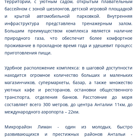
территории, с уютным садом, открытым плавательным
бассейном с зоной шезлонгов, детской игровой площадкой
и крытой автомобильной парковкой. Внутренняя
инфраструктура представлена тренажерным залом.
Большим преимуществом комплекса является наличие
природного газа, что обеспечит более комфортное
проживание в прохладное время года и удешевит процесс
приготовления пищи.
Удобное расположение комплекса: в шаговой доступности
находится огромное количество больших и маленьких
магазинчиков, супермаркеты, базар, а также множество
уютных кафе и ресторанов, остановки общественного
транспорта, отделения банков. Расстояние до моря
составляет всего 300 метров, до центра Анталии 11км, до
международного аэропорта – 22км.
Микрорайон Лиман - один из молодых, быстро
развивающихся и престижных районов Антальи -