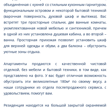
объединённая с кухней со стильным кухонным гарнитуром,
функциональным островом и некоторой бытовой техникой
(варочная поверхность, духовой шкаф и вытяжка). Вас
встретят три просторные спальни, две ванные комнаты,
укомплектованная новой мебелью и сантехникой, причем
в одной из них установлена душевая кабина, а во второй –
ванна. Просторная прихожая позволит установить шкаф
для верхней одежды и обуви, а два балкона – обустроить
уютные зоны отдыха.
Апартаменты продаются с качественной чистовой
отделкой, без мебели и бытовой техники, в том виде, как
представлено на фото. У вас будет отличная возможность
обустроить эти великолепные 180м² по своему вкусу, а
наши сотрудники из отдела послепродажного сервиса, с
удовольствием, помогут вам.
Резиденция находится на большой закрытой охраняемой