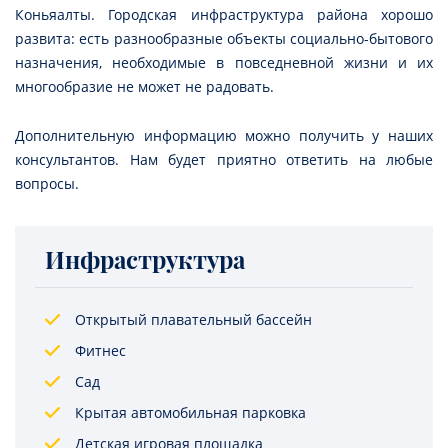
Коньяалты. Городская инфраструктура района хорошо
развита: есть разнообразные объекты социально-бытового
назначения, необходимые в повседневной жизни и их
многообразие не может не радовать.
Дополнительную информацию можно получить у наших
консультантов. Нам будет приятно ответить на любые
вопросы.
Инфраструктура
Открытый плавательный бассейн
Фитнес
Сад
Крытая автомобильная парковка
Детская игровая площадка