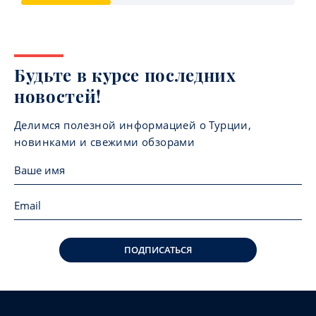
Будьте в курсе последних
новостей!
Делимся полезной информацией о Турции,
новинками и свежими обзорами
ПОДПИСАТЬСЯ