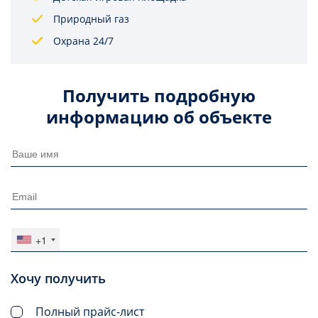
Природный газ
Охрана 24/7
Получить подробную
информацию об объекте
+1
Хочу получить
Полный прайс-лист