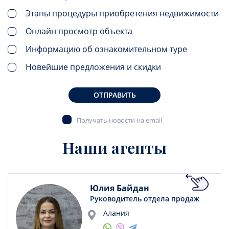
Этапы процедуры приобретения недвижимости
Онлайн просмотр объекта
Информацию об ознакомительном туре
Новейшие предложения и скидки
ОТПРАВИТЬ
Получать новости на email
Наши агенты
Юлия Байдан
Руководитель отдела продаж
Алания