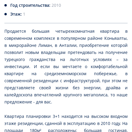
Год строительства:
2010
Этаж:
1
Продается большая четырехкомнатная квартира в
современном комплексе в популярном районе Коньяалты,
в микрорайоне Лиман, в Анталии, приобретение которой
позволит новым владельцам претендовать на получение
турецкого гражданства на льготных условиях – за
инвестиции. И если вы мечтаете о комфортабельной
квартире на средиземноморском побережье, в
современной резиденции с инфраструктурой, при этом не
представляете своей жизни без энергии, драйва и
калейдоскопа впечатлений крупного мегаполиса, то наше
предложение - для вас.
Квартира планировки 3+1 находится на высоком входном
этаже резиденции, сданной в эксплуатацию в 2010 году. На
площади 180м² расположены: большая гостиная,