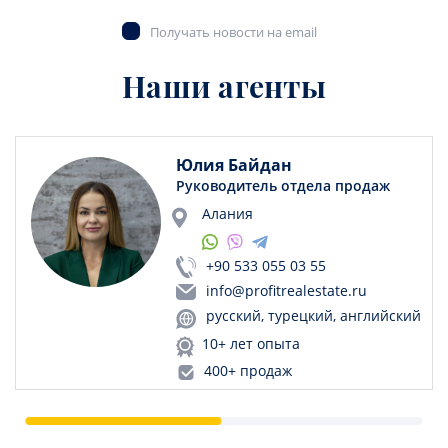
Получать новости на email
Наши агенты
Юлия Байдан
Руководитель отдела продаж
Алания
+90 533 055 03 55
info@profitrealestate.ru
русский, турецкий, английский
10+ лет опыта
400+ продаж