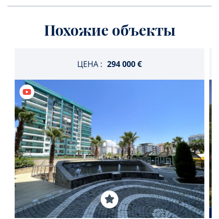
Похожие объекты
ЦЕНА :
294 000 €