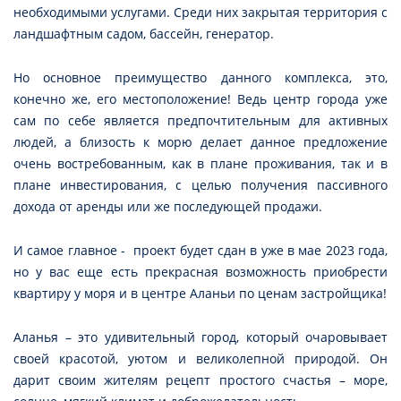
необходимыми услугами. Среди них закрытая территория с
ландшафтным садом, бассейн, генератор.
Но основное преимущество данного комплекса, это,
конечно же, его местоположение! Ведь центр города уже
сам по себе является предпочтительным для активных
людей, а близость к морю делает данное предложение
очень востребованным, как в плане проживания, так и в
плане инвестирования, с целью получения пассивного
дохода от аренды или же последующей продажи.
И самое главное - проект будет сдан в уже в мае 2023 года,
но у вас еще есть прекрасная возможность приобрести
квартиру у моря и в центре Аланьи по ценам застройщика!
Аланья – это удивительный город, который очаровывает
своей красотой, уютом и великолепной природой. Он
дарит своим жителям рецепт простого счастья – море,