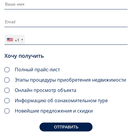
+1
Хочу получить
Полный прайс-лист
Этапы процедуры приобретения недвижимости
Онлайн просмотр объекта
Информацию об ознакомительном туре
Новейшие предложения и скидки
ОТПРАВИТЬ