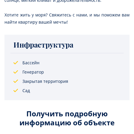
солнце, мягкий климат и доброжелательность.
Хотите жить у моря? Свяжитесь с нами, и мы поможем вам
найти квартиру вашей мечты!
Инфраструктура
Бассейн
Генератор
Закрытая территория
Сад
Получить подробную
информацию об объекте