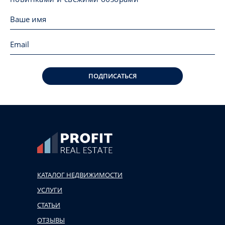
ПОДПИСАТЬСЯ
КАТАЛОГ НЕДВИЖИМОСТИ
УСЛУГИ
СТАТЬИ
ОТЗЫВЫ