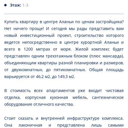
Этаж:
1-3
Купить квартиру в центре Аланьи по ценам застройщика?
Нет ничего проще! И сегодня мы рады представить вам
новый инвестиционный проект, строительство которого
ведется непосредственно в центре курортной Аланьи и
всего в 1200 метрах от моря. Жилой комплекс будет
представлен одним трехэтажным блоком (плюс мансарда),
объединяющим квартиры разной планировки и размеров,
от двухкомнатных, до пятикомнатных. Общая площадь
варьируется от 46,2 м2, до 149,3 м2.
В стоимость всех апартаментов уже входит чистовая
отделка, корпусная кухонная мебель, сантехническое
оборудование отличного качества.
Стоит сказать и внутренней инфраструктуре комплекса.
Она лаконичная и представлена лишь самыми