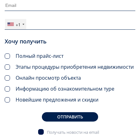
+1
Хочу получить
Полный прайс-лист
Этапы процедуры приобретения недвижимости
Онлайн просмотр объекта
Информацию об ознакомительном туре
Новейшие предложения и скидки
ОТПРАВИТЬ
Получать новости на email