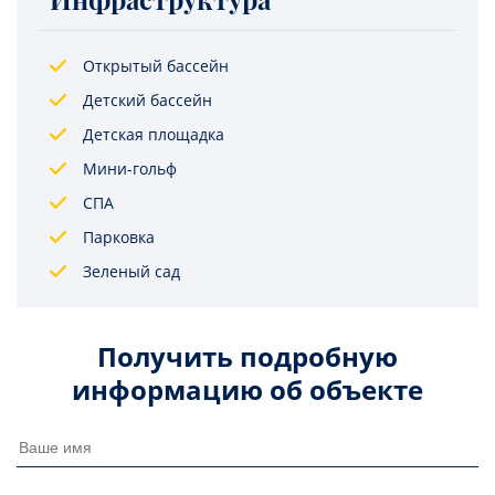
Открытый бассейн
Детский бассейн
Детская площадка
Мини-гольф
СПА
Парковка
Зеленый сад
Получить подробную
информацию об объекте