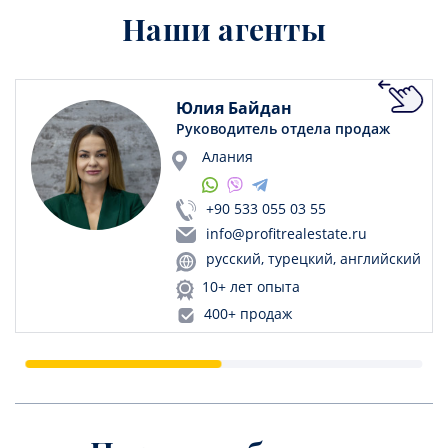
Наши агенты
Юлия Байдан
Руководитель отдела продаж
Алания
+90 533 055 03 55
info@profitrealestate.ru
русский, турецкий, английский
10+ лет опыта
400+ продаж