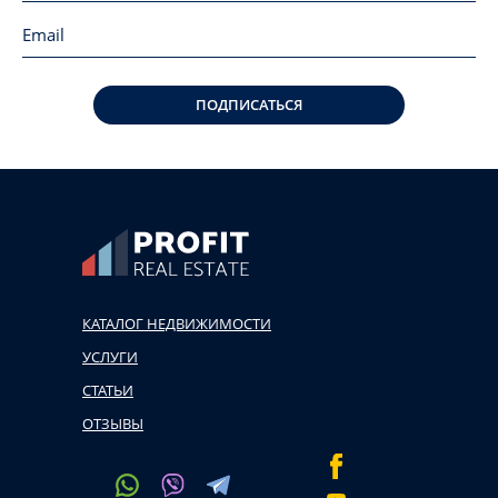
ПОДПИСАТЬСЯ
КАТАЛОГ НЕДВИЖИМОСТИ
УСЛУГИ
СТАТЬИ
ОТЗЫВЫ