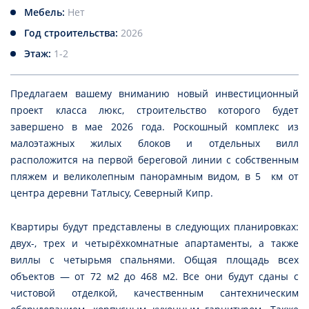
Мебель:
Нет
Год строительства:
2026
Этаж:
1-2
Предлагаем вашему вниманию новый инвестиционный
проект класса люкс, строительство которого будет
завершено в мае 2026 года. Роскошный комплекс из
малоэтажных жилых блоков и отдельных вилл
расположится на первой береговой линии с собственным
пляжем и великолепным панорамным видом, в 5 км от
центра деревни Татлысу, Северный Кипр.
Квартиры будут представлены в следующих планировках:
двух-, трех и четырёхкомнатные апартаменты, а также
виллы с четырьмя спальнями. Общая площадь всех
объектов — от 72 м2 до 468 м2. Все они будут сданы с
чистовой отделкой, качественным сантехническим