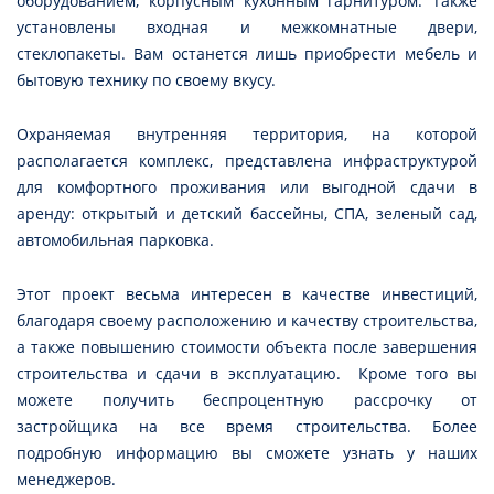
оборудованием, корпусным кухонным гарнитуром. Также
установлены входная и межкомнатные двери,
стеклопакеты. Вам останется лишь приобрести мебель и
бытовую технику по своему вкусу.
Охраняемая внутренняя территория, на которой
располагается комплекс, представлена инфраструктурой
для комфортного проживания или выгодной сдачи в
аренду: открытый и детский бассейны, СПА, зеленый сад,
автомобильная парковка.
Этот проект весьма интересен в качестве инвестиций,
благодаря своему расположению и качеству строительства,
а также повышению стоимости объекта после завершения
строительства и сдачи в эксплуатацию. Кроме того вы
можете получить беспроцентную рассрочку от
застройщика на все время строительства. Более
подробную информацию вы сможете узнать у наших
менеджеров.