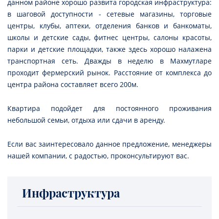
данном районе хорошо развита городская инфраструктура:
в шаговой доступности - сетевые магазины, торговые
центры, клубы, аптеки, отделения банков и банкоматы,
школы и детские сады, фитнес центры, салоны красоты,
парки и детские площадки, также здесь хорошо налажена
транспортная сеть. Дважды в неделю в Махмутларе
проходит фермерский рынок. Расстояние от комплекса до
центра района составляет всего 200м.
Квартира подойдет для постоянного проживания
небольшой семьи, отдыха или сдачи в аренду.
Если вас заинтересовало данное предложение, менеджеры
нашей компании, с радостью, проконсультируют вас.
Инфраструктура