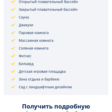
Открытый плавательный бассейн
Закрытый плавательный бассейн
Сауна
Джакузи
Паровая комната
Массажная комната
Соляная комната
Фитнес
Бильярд
Детская игровая площадка
Зона отдыха и барбекю
Сад с ландшафтным дизайном
Получить подробную