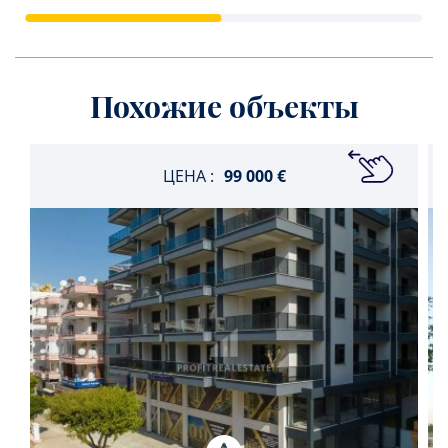
Похожие объекты
ЦЕНА :
99 000 €