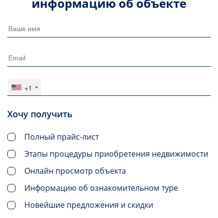
информацию об объекте
+1
Хочу получить
Полный прайс-лист
Этапы процедуры приобретения недвижимости
Онлайн просмотр объекта
Информацию об ознакомительном туре
Новейшие предложения и скидки