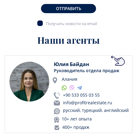
ОТПРАВИТЬ
Получать новости на email
Наши агенты
Юлия Байдан
Руководитель отдела продаж
Алания
+90 533 055 03 55
info@profitrealestate.ru
русский, турецкий, английский
10+ лет опыта
400+ продаж