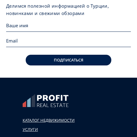
Делимся полезной информацией о Турции,
новинками и свежими обзорами
ПОДПИСАТЬСЯ
КАТАЛОГ НЕДВИЖИМОСТИ
УСЛУГИ