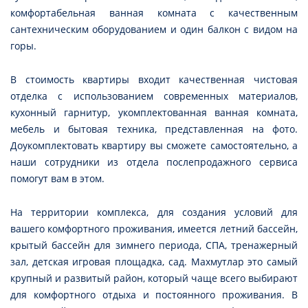
комфортабельная ванная комната с качественным
сантехническим оборудованием и один балкон с видом на
горы.
В стоимость квартиры входит качественная чистовая
отделка с использованием современных материалов,
кухонный гарнитур, укомплектованная ванная комната,
мебель и бытовая техника, представленная на фото.
Доукомплектовать квартиру вы сможете самостоятельно, а
наши сотрудники из отдела послепродажного сервиса
помогут вам в этом.
На территории комплекса, для создания условий для
вашего комфортного проживания, имеется летний бассейн,
крытый бассейн для зимнего периода, СПА, тренажерный
зал, детская игровая площадка, сад. Махмутлар это самый
крупный и развитый район, который чаще всего выбирают
для комфортного отдыха и постоянного проживания. В