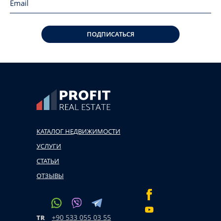
ПОДПИСАТЬСЯ
КАТАЛОГ НЕДВИЖИМОСТИ
УСЛУГИ
СТАТЬИ
ОТЗЫВЫ
+90 533 055 03 55
TR