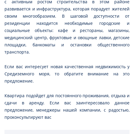
с активным ростом строительства в этом районе
развивается и инфраструктура, которая порадует жителей
своим многообразием. В шаговой доступности от
резиденции находится необходимые городские и
социальные объекты: кафе и рестораны, магазины,
медицинский центр, фруктовые и овощные лавки, детские
площадки, банкоматы и остановки общественного
транспорта.
Если вас интересует новая качественная недвижимость у
Средиземного моря, то обратите внимание на это
предложение.
Квартира подойдет для постоянного проживания, отдыха и
сдачи в аренду. Если вас заинтересовало данное
предложение, менеджеры нашей компании, с радостью,
проконсультируют вас