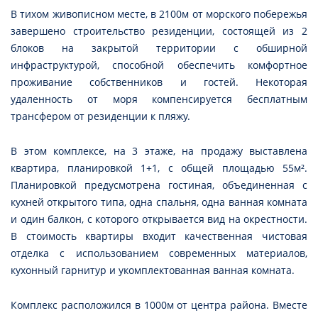
В тихом живописном месте, в 2100м от морского побережья
завершено строительство резиденции, состоящей из 2
блоков на закрытой территории с обширной
инфраструктурой, способной обеспечить комфортное
проживание собственников и гостей. Некоторая
удаленность от моря компенсируется бесплатным
трансфером от резиденции к пляжу.
В этом комплексе, на 3 этаже, на продажу выставлена
квартира, планировкой 1+1, с общей площадью 55м².
Планировкой предусмотрена гостиная, объединенная с
кухней открытого типа, одна спальня, одна ванная комната
и один балкон, с которого открывается вид на окрестности.
В стоимость квартиры входит качественная чистовая
отделка с использованием современных материалов,
кухонный гарнитур и укомплектованная ванная комната.
Комплекс расположился в 1000м от центра района. Вместе