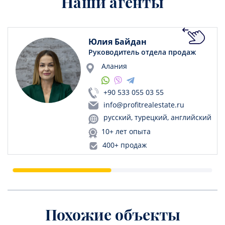
Наши агенты
Юлия Байдан
Руководитель отдела продаж
Алания
+90 533 055 03 55
info@profitrealestate.ru
русский, турецкий, английский
10+ лет опыта
400+ продаж
Похожие объекты