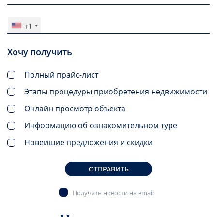
+1
Хочу получить
Полный прайс-лист
Этапы процедуры приобретения недвижимости
Онлайн просмотр объекта
Информацию об ознакомительном туре
Новейшие предложения и скидки
ОТПРАВИТЬ
Получать новости на email