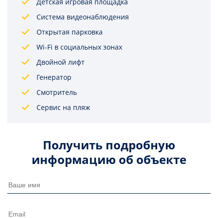
Детская игровая площадка
Система видеонаблюдения
Открытая парковка
Wi-Fi в социальных зонах
Двойной лифт
Генератор
Смотритель
Сервис на пляж
Получить подробную
информацию об объекте