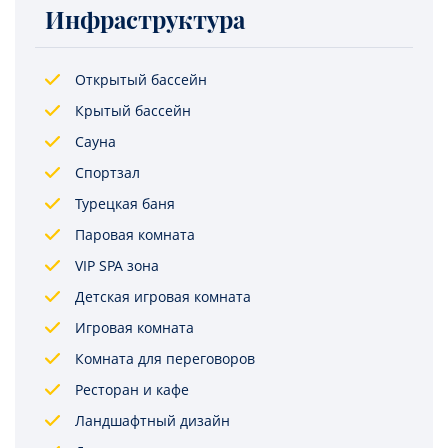
Инфраструктура
Открытый бассейн
Крытый бассейн
Сауна
Спортзал
Турецкая баня
Паровая комната
VIP SPA зона
Детская игровая комната
Игровая комната
Комната для переговоров
Ресторан и кафе
Ландшафтный дизайн