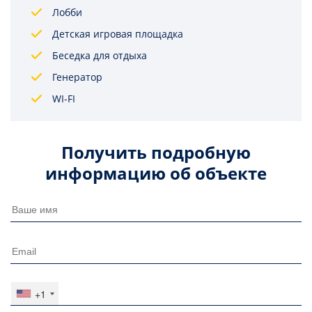
Лобби
Детская игровая площадка
Беседка для отдыха
Генератор
WI-FI
Получить подробную
информацию об объекте
+1