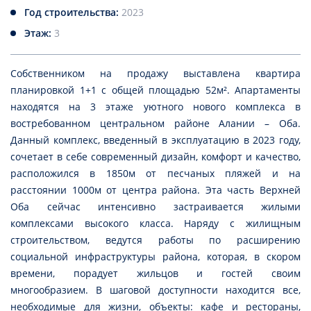
Год строительства:
2023
Этаж:
3
Собственником на продажу выставлена квартира
планировкой 1+1 с общей площадью 52м². Апартаменты
находятся на 3 этаже уютного нового комплекса в
востребованном центральном районе Алании – Оба.
Данный комплекс, введенный в эксплуатацию в 2023 году,
сочетает в себе современный дизайн, комфорт и качество,
расположился в 1850м от песчаных пляжей и на
расстоянии 1000м от центра района. Эта часть Верхней
Оба сейчас интенсивно застраивается жилыми
комплексами высокого класса. Наряду с жилищным
строительством, ведутся работы по расширению
социальной инфраструктуры района, которая, в скором
времени, порадует жильцов и гостей своим
многообразием. В шаговой доступности находится все,
необходимые для жизни, объекты: кафе и рестораны,