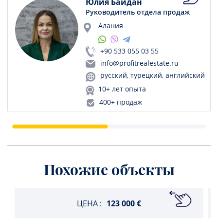
Юлия Байдан
Руководитель отдела продаж
Алания
+90 533 055 03 55
info@profitrealestate.ru
русский, турецкий, английский
10+ лет опыта
400+ продаж
Похожие объекты
ЦЕНА :
123 000 €