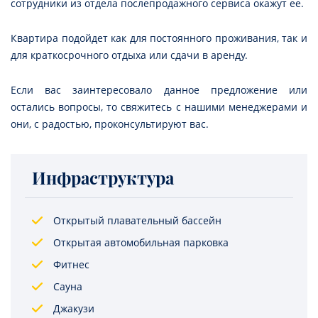
сотрудники из отдела послепродажного сервиса окажут ее.
Квартира подойдет как для постоянного проживания, так и
для краткосрочного отдыха или сдачи в аренду.
Если вас заинтересовало данное предложение или
остались вопросы, то свяжитесь с нашими менеджерами и
они, с радостью, проконсультируют вас.
Инфраструктура
Открытый плавательный бассейн
Открытая автомобильная парковка
Фитнес
Сауна
Джакузи