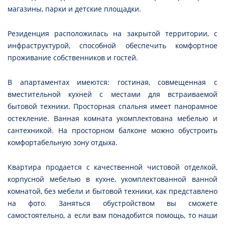
магазины, парки и детские площадки.
Резиденция расположилась на закрытой территории, с
инфраструктурой, способной обеспечить комфортное
проживание собственников и гостей.
В апартаментах имеются: гостиная, совмещенная с
вместительной кухней с местами для встраиваемой
бытовой техники. Просторная спальня имеет панорамное
остекление. Ванная комната укомплектована мебелью и
сантехникой. На просторном балконе можно обустроить
комфортабельную зону отдыха.
Квартира продается с качественной чистовой отделкой,
корпусной мебелью в кухне, укомплектованной ванной
комнатой, без мебели и бытовой техники, как представлено
на фото. Заняться обустройством вы сможете
самостоятельно, а если вам понадобится помощь, то наши