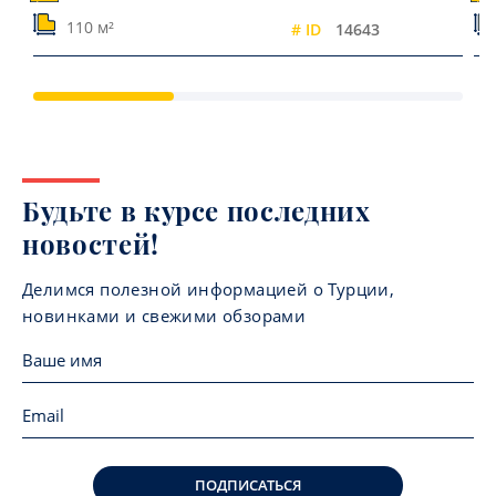
110 м²
# ID
14643
Будьте в курсе последних
новостей!
Делимся полезной информацией о Турции,
новинками и свежими обзорами
ПОДПИСАТЬСЯ