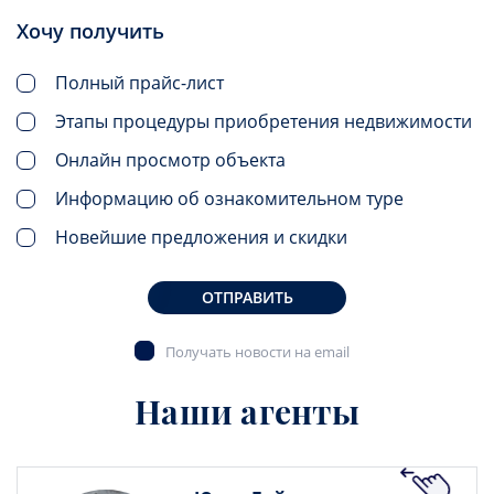
Хочу получить
Полный прайс-лист
Этапы процедуры приобретения недвижимости
Онлайн просмотр объекта
Информацию об ознакомительном туре
Новейшие предложения и скидки
ОТПРАВИТЬ
Получать новости на email
Наши агенты