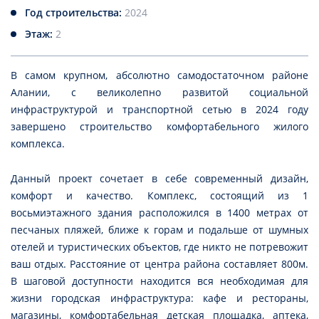
Год строительства:
2024
Этаж:
2
В самом крупном, абсолютно самодостаточном районе
Алании, с великолепно развитой социальной
инфраструктурой и транспортной сетью в 2024 году
завершено строительство комфортабельного жилого
комплекса.
Данный проект сочетает в себе современный дизайн,
комфорт и качество. Комплекс, состоящий из 1
восьмиэтажного здания расположился в 1400 метрах от
песчаных пляжей, ближе к горам и подальше от шумных
отелей и туристических объектов, где никто не потревожит
ваш отдых. Расстояние от центра района составляет 800м.
В шаговой доступности находится вся необходимая для
жизни городская инфраструктура: кафе и рестораны,
магазины, комфортабельная детская площадка, аптека,