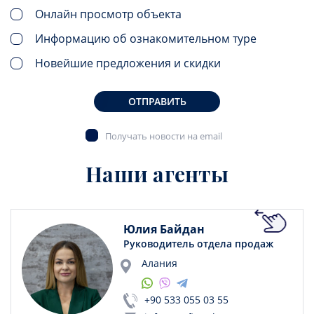
Онлайн просмотр объекта
Информацию об ознакомительном туре
Новейшие предложения и скидки
ОТПРАВИТЬ
Получать новости на email
Наши агенты
Юлия Байдан
Руководитель отдела продаж
Алания
+90 533 055 03 55