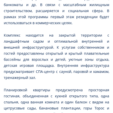
банкоматы и др. В связи с масштабным жилищным
строительством, расширяется и социальная сфера. В
рамках этой программы первый этаж резиденции будет
использоваться в коммерческих целях.
Комплекс находится на закрытой территории с
ландшафтным садом и оптимальной внутренней и
внешней инфраструктурой. К услугам собственником и
гостей предоставлены открытый и крытый плавательные
бассейны для взрослых и детей, уютные зоны отдыха,
детская игровая площадка. Внутренняя инфраструктура
предусматривает СПА-центр с сауной, паровой и хамамом,
тренажерный зал.
Планировкой квартиры предусмотрена просторная
гостиная, объединенная с кухней открытого типа, одна
спальня, одна ванная комната и один балкон с видом на
цитрусовые сады, банановые плантации, горы Торос и