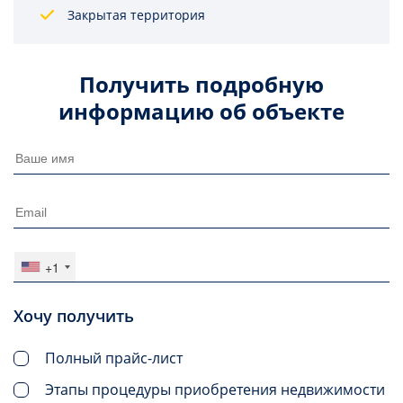
Закрытая территория
Получить подробную
информацию об объекте
+1
Хочу получить
Полный прайс-лист
Этапы процедуры приобретения недвижимости