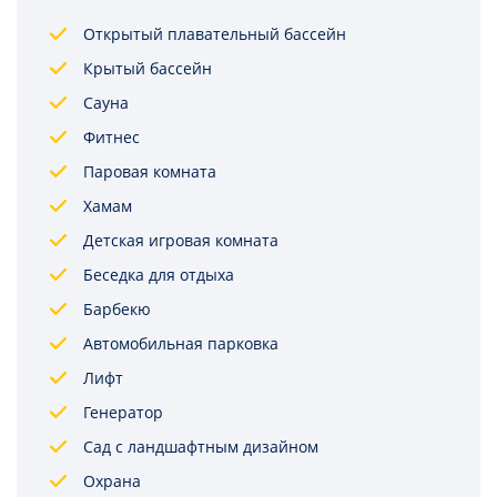
Открытый плавательный бассейн
Крытый бассейн
Сауна
Фитнес
Паровая комната
Хамам
Детская игровая комната
Беседка для отдыха
Барбекю
Автомобильная парковка
Лифт
Генератор
Сад с ландшафтным дизайном
Охрана