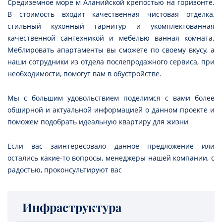
Средиземное море м Аланийской крепостью на горизонте.
В стоимость входит качественная чистовая отделка,
стильный кухонный гарнитур и укомплектованная
качественной сантехникой и мебелью ванная комната.
Меблировать апартаменты вы сможете по своему вкусу, а
наши сотрудники из отдела послепродажного сервиса, при
необходимости, помогут вам в обустройстве.
Мы с большим удовольствием поделимся с вами более
обширной и актуальной информацией о данном проекте и
поможем подобрать идеальную квартиру для жизни
Если вас заинтересовало данное предложение или
остались какие-то вопросы, менеджеры нашей компании, с
радостью, проконсультируют вас
Инфраструктура