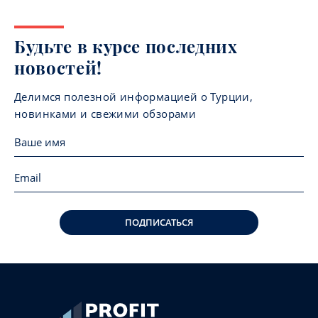
Будьте в курсе последних
новостей!
Делимся полезной информацией о Турции,
новинками и свежими обзорами
ПОДПИСАТЬСЯ