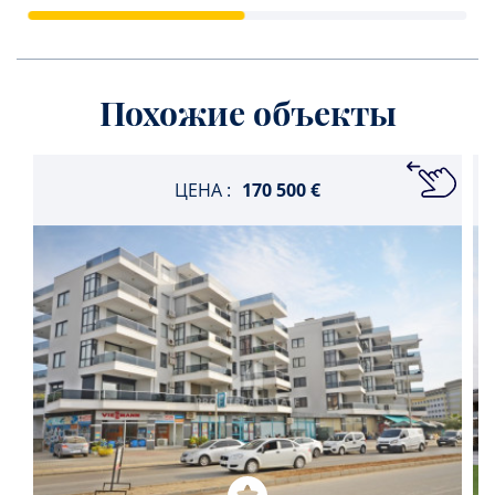
Похожие объекты
ЦЕНА :
170 500 €