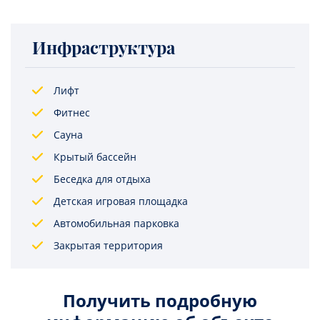
Инфраструктура
Лифт
Фитнес
Сауна
Крытый бассейн
Беседка для отдыха
Детская игровая площадка
Автомобильная парковка
Закрытая территория
Получить подробную