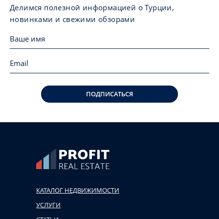
Делимся полезной информацией о Турции,
новинками и свежими обзорами
ПОДПИСАТЬСЯ
КАТАЛОГ НЕДВИЖИМОСТИ
УСЛУГИ