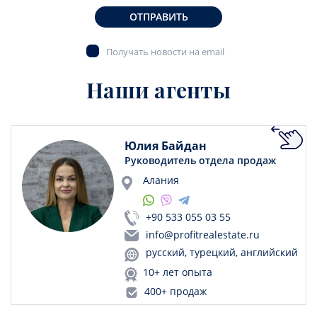
ОТПРАВИТЬ
Получать новости на email
Наши агенты
Юлия Байдан
Руководитель отдела продаж
Алания
+90 533 055 03 55
info@profitrealestate.ru
русский, турецкий, английский
10+ лет опыта
400+ продаж