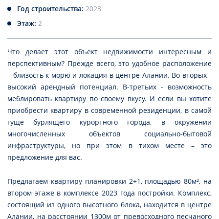
Год строительства:
2023
Этаж:
2
Что делает этот объект недвижимости интересным и
перспективным? Прежде всего, это удобное расположение
– близость к морю и локация в центре Алании. Во-вторых -
высокий арендный потенциал. В-третьих - возможность
меблировать квартиру по своему вкусу. И если вы хотите
приобрести квартиру в современной резиденции, в самой
гуще бурлящего курортного города, в окружении
многочисленных объектов социально-бытовой
инфраструктуры, но при этом в тихом месте – это
предложение для вас.
Предлагаем квартиру планировки 2+1, площадью 80м², на
втором этаже в комплексе 2023 года постройки. Комплекс,
состоящий из одного высотного блока, находится в центре
Алании, на расстоянии 1300м от превосходного песчаного