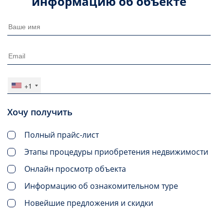
информацию об объекте
+1
Хочу получить
Полный прайс-лист
Этапы процедуры приобретения недвижимости
Онлайн просмотр объекта
Информацию об ознакомительном туре
Новейшие предложения и скидки