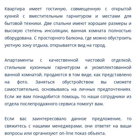
Квартира имеет гостиную, совмещенную с открытой
кухней с вместительным гарнитуром и местами для
бытовой техники. Две спальни имеют хорошие размеры и
высокую степень инсоляции, ванная комната полностью
оборудована. С просторного балкона, где можно обустроить
уютную зону отдыха, открывается вид на город.
Апартаменты с качественной чистовой отделкой,
стильным кухонным гарнитуром и укомплектованной
ванной комнатой, продаются в том виде, как представлено
на фото. Заняться обустройством вы сможете
самостоятельно, основываясь на личных предпочтениях.
Если же вам понадобится помощь, то наши сотрудники из
отдела послепродажного сервиса помогут вам.
Если вас заинтересовало данное предложение, то
свяжитесь с нашими менеджерами, они ответят на ваши
вопросы или организуют on-line показ объекта.