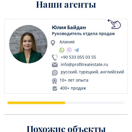
Наши агенты
Юлия Байдан
Руководитель отдела продаж
Алания
+90 533 055 03 55
info@profitrealestate.ru
русский, турецкий, английский
10+ лет опыта
400+ продаж
Похожие объекты