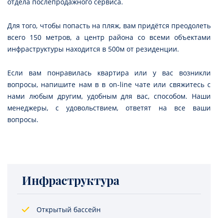
отдела послепродажного сервиса.
Для того, чтобы попасть на пляж, вам придётся преодолеть
всего 150 метров, а центр района со всеми объектами
инфраструктуры находится в 500м от резиденции.
Если вам понравилась квартира или у вас возникли
вопросы, напишите нам в в on-line чате или свяжитесь с
нами любым другим, удобным для вас, способом. Наши
менеджеры, с удовольствием, ответят на все ваши
вопросы.
Инфраструктура
Открытый бассейн