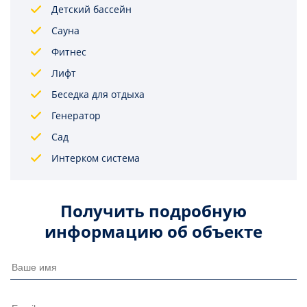
Детский бассейн
Сауна
Фитнес
Лифт
Беседка для отдыха
Генератор
Сад
Интерком система
Получить подробную
информацию об объекте