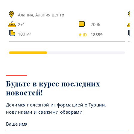
Алания, Алания центр
2+1
2006
100 м²
# ID
18359
Будьте в курсе последних
новостей!
Делимся полезной информацией о Турции,
новинками и свежими обзорами