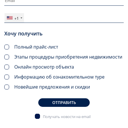
+1
Хочу получить
Полный прайс-лист
Этапы процедуры приобретения недвижимости
Онлайн просмотр объекта
Информацию об ознакомительном туре
Новейшие предложения и скидки
ОТПРАВИТЬ
Получать новости на email