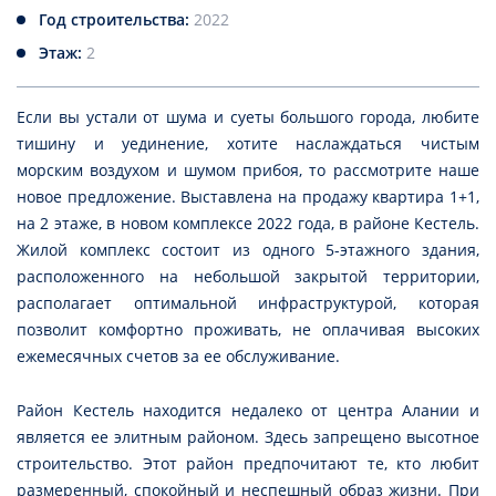
Год строительства:
2022
Этаж:
2
Если вы устали от шума и суеты большого города, любите
тишину и уединение, хотите наслаждаться чистым
морским воздухом и шумом прибоя, то рассмотрите наше
новое предложение. Выставлена на продажу квартира 1+1,
на 2 этаже, в новом комплексе 2022 года, в районе Кестель.
Жилой комплекс состоит из одного 5-этажного здания,
расположенного на небольшой закрытой территории,
располагает оптимальной инфраструктурой, которая
позволит комфортно проживать, не оплачивая высоких
ежемесячных счетов за ее обслуживание.
Район Кестель находится недалеко от центра Алании и
является ее элитным районом. Здесь запрещено высотное
строительство. Этот район предпочитают те, кто любит
размеренный, спокойный и неспешный образ жизни. При