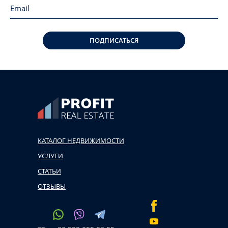
ПОДПИСАТЬСЯ
КАТАЛОГ НЕДВИЖИМОСТИ
УСЛУГИ
СТАТЬИ
ОТЗЫВЫ