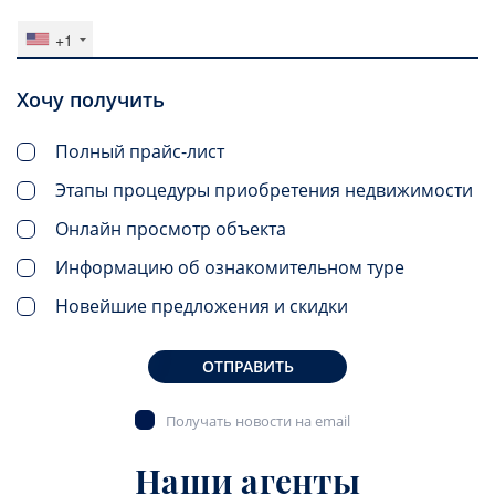
+1
Хочу получить
Полный прайс-лист
Этапы процедуры приобретения недвижимости
Онлайн просмотр объекта
Информацию об ознакомительном туре
Новейшие предложения и скидки
ОТПРАВИТЬ
Получать новости на email
Наши агенты