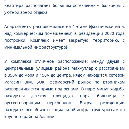
Квартира располагает большим остекленным балконом с
уютной зоной отдыха.
Апартаменты расположились на 4 этаже (фактически на 5,
над коммерческим помещением) в резиденции 2020 года
постройки. Комплекс имеет закрытую, территорию, с
минимальной инфраструктурой.
У комплекса отличное расположение: между двумя с
центральными улицами района Махмутлар с расстоянием
в 350м до моря и 150м до центра. Рядом находится, сетевой
магазин BIM, ŞOK, фермерский рынок по вторникам
разворачивается прямо под окнами. В паре минут ходьбы
находится детская площадка, парк, больница с
русскоговорящим персоналом. Вокруг резиденции
находятся все объекты социальной инфраструктуры самого
крупного района Алании.