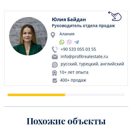
Юлия Байдан
Руководитель отдела продаж
Алания
+90 533 055 03 55
info@profitrealestate.ru
русский, турецкий, английский
10+ лет опыта
400+ продаж
Похожие объекты