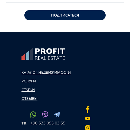
ПОДПИСАТЬСЯ
КАТАЛОГ НЕДВИЖИМОСТИ
УСЛУГИ
СТАТЬИ
ОТЗЫВЫ
+90 533 055 03 55
TR