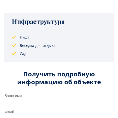
Инфраструктура
Лифт
Беседка для отдыха
Сад
Получить подробную
информацию об объекте