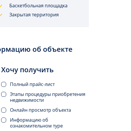
Баскетбольная площадка
Закрытая территория
ормацию об объекте
Хочу получить
Полный прайс-лист
Этапы процедуры приобретения
недвижимости
Онлайн просмотр объекта
Информацию об
ознакомительном туре