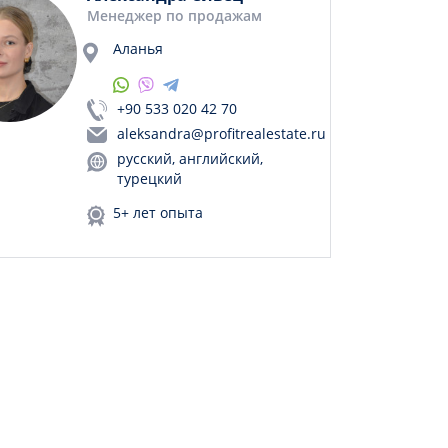
Менеджер по продажам
Аланья
+90 533 020 42 70
aleksandra@profitrealestate.ru
русский, английский,
турецкий
5+ лет опыта