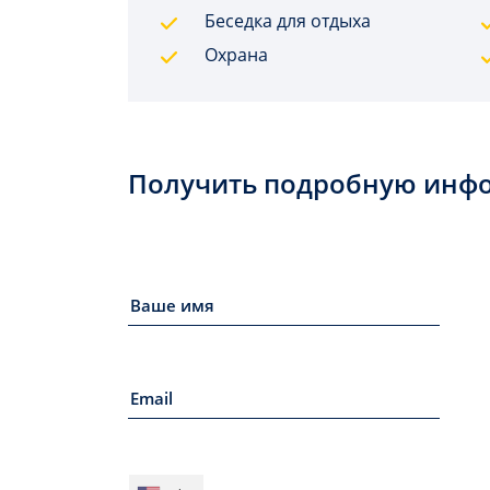
Беседка для отдыха
Охрана
Получить подробную инф