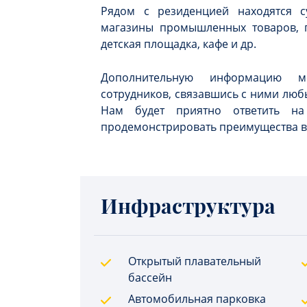
Рядом с резиденцией находятся с
магазины промышленных товаров, па
детская площадка, кафе и др.
Дополнительную информацию 
сотрудников, связавшись с ними люб
Нам будет приятно ответить н
продемонстрировать преимущества 
Инфраструктура
Открытый плавательный
бассейн
Автомобильная парковка