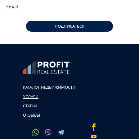
ПОДПИСАТЬСЯ
КАТАЛОГ НЕДВИЖИМОСТИ
УСЛУГИ
СТАТЬИ
ОТЗЫВЫ