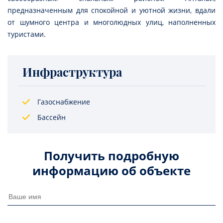
предназначенным для спокойной и уютной жизни, вдали
от шумного центра и многолюдных улиц, наполненных
туристами.
Инфраструктура
Газоснабжение
Бассейн
Получить подробную
информацию об объекте