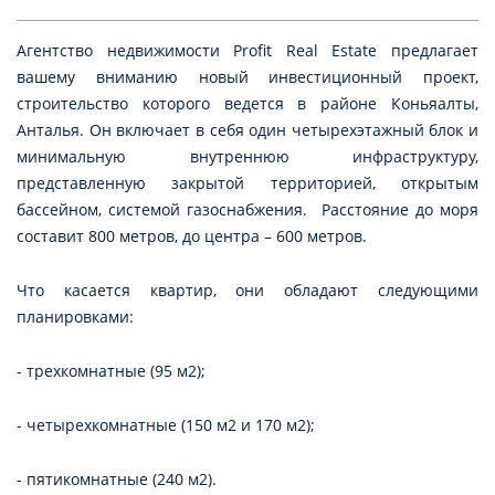
Агентство недвижимости Profit Real Estate предлагает
вашему вниманию новый инвестиционный проект,
строительство которого ведется в районе Коньяалты,
Анталья. Он включает в себя один четырехэтажный блок и
минимальную внутреннюю инфраструктуру,
представленную закрытой территорией, открытым
бассейном, системой газоснабжения. Расстояние до моря
составит 800 метров, до центра – 600 метров.
Что касается квартир, они обладают следующими
планировками:
- трехкомнатные (95 м2);
- четырехкомнатные (150 м2 и 170 м2);
- пятикомнатные (240 м2).