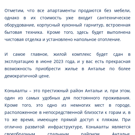
Отметим, что все апартаменты продаются без мебели,
однако в их стоимость уже входит сантехническое
оборудование, корпусный кухонный гарнитур, встроенная
бытовая техника. Кроме того, здесь будет выполнена
чистовая отделка и установлено напольное отопление.
И самое главное, жилой комплекс будет сдан в
эксплуатацию в июне 2023 года, и у вас есть прекрасная
возможность приобрести жилье в Анталье по более
демократичной цене.
Коньяалты – это престижный район Антальи и, при этом,
один из самых удобных для постоянного проживания.
Кроме того, это одно из немногих мест в городе,
расположенное в непосредственной близости к горам и, в
то же время, имеющее прямой доступ к пляжам. При
отлично развитой инфраструктуре, Коньяалты является
своеобразным спальным районом Антальи,