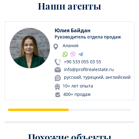
Наши агенты
Юлия Байдан
Руководитель отдела продаж
Алания
+90 533 055 03 55
info@profitrealestate.ru
русский, турецкий, английский
10+ лет опыта
400+ продаж
Похожие объекты