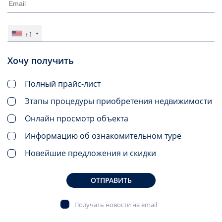
+1
Хочу получить
Полный прайс-лист
Этапы процедуры приобретения недвижимости
Онлайн просмотр объекта
Информацию об ознакомительном туре
Новейшие предложения и скидки
ОТПРАВИТЬ
Получать новости на email