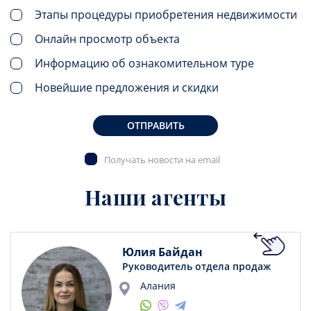
Этапы процедуры приобретения недвижимости
Онлайн просмотр объекта
Информацию об ознакомительном туре
Новейшие предложения и скидки
ОТПРАВИТЬ
Получать новости на email
Наши агенты
Юлия Байдан
Руководитель отдела продаж
Алания