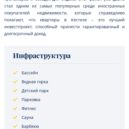
стал одним из самых популярных среди иностранных
покупателей недвижимости, которые справедливо
полагают, что квартиры в Кестеле – это лучший
инвестпроект, способный принести гарантированный и
долгосрочный доход.
Инфраструктура
Бассейн
Водная горка
Детский парк
Парковка
Фитнес
Сауна
Барбекю