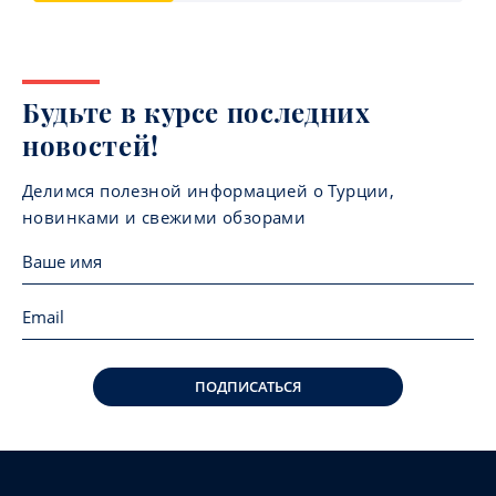
Будьте в курсе последних
новостей!
Делимся полезной информацией о Турции,
новинками и свежими обзорами
ПОДПИСАТЬСЯ