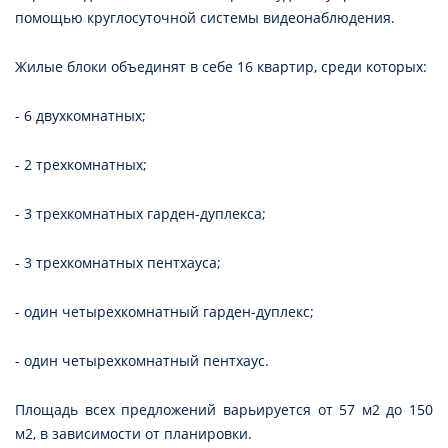
помощью круглосуточной системы видеонаблюдения.
Жилые блоки объединят в себе 16 квартир, среди которых:
- 6 двухкомнатных;
- 2 трехкомнатных;
- 3 трехкомнатных гарден-дуплекса;
- 3 трехкомнатных пентхауса;
- один четырехкомнатный гарден-дуплекс;
- один четырехкомнатный пентхаус.
Площадь всех предложений варьируется от 57 м2 до 150
м2, в зависимости от планировки.