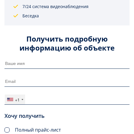
7/24 система видеонаблюдения
Беседка
Получить подробную
информацию об объекте
+1
Хочу получить
Полный прайс-лист