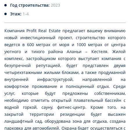
Год строительства:
2023
Этаж:
1-4
Компания Profit Real Estate предлагает вашему вниманию
новый инвестиционный проект, строительство которого
ведется в 600 метрах от моря и 1000 метрах от центра
уютного и тихого района Аланьи – Кестеля. Жилой
комплекс, застройщиком которого выступает компания с
безупречной репутацией, будет представлен двумя
четырехэтажными жилыми блоками, а также продуманной
внутренней инфраструктурой, направленной на
комфортное проживание и полноценный отдых. Среди
услуг, которые будут предложены собственникам,
необходимо отметить открытый плавательный бассейн с
водной горкой, сауну, фитнес-центр. Кроме того, на
закрытой территории резиденции будет высажен
ландшафтный сад, оборудована зона для отдыха, создана
парковка для автомобилей. Охрана будет осуществляться с