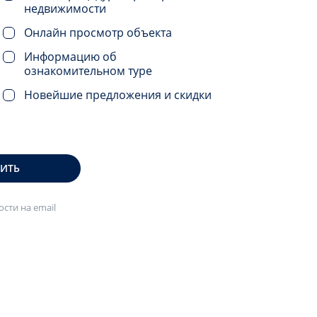
недвижимости
Онлайн просмотр объекта
Информацию об
ознакомительном туре
Новейшие предложения и скидки
ВИТЬ
сти на email