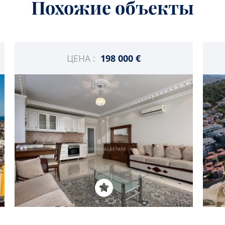
Похожие объекты
ЦЕНА :
198 000 €