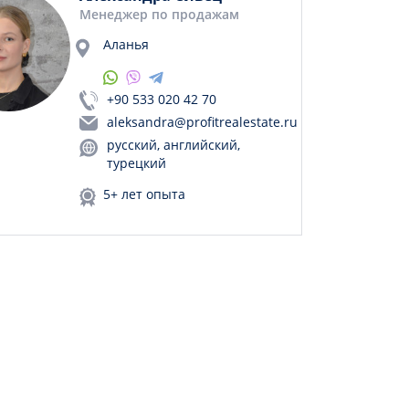
Менеджер по продажам
Аланья
+90 533 020 42 70
aleksandra@profitrealestate.ru
русский, английский,
турецкий
5+ лет опыта