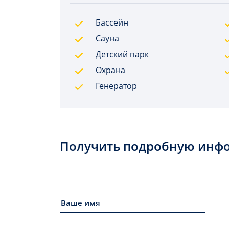
Бассейн
Сауна
Детский парк
Охрана
Генератор
Получить подробную инф