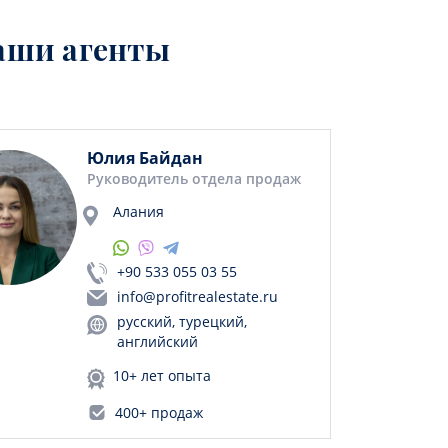
аши агенты
Юлия Байдан
Руководитель отдела продаж
Алания
+90 533 055 03 55
info@profitrealestate.ru
русский, турецкий,
английский
10+ лет опыта
400+ продаж