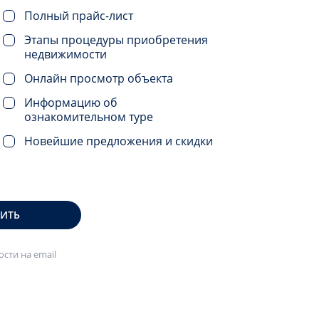
Полный прайс-лист
Этапы процедуры приобретения
недвижимости
Онлайн просмотр объекта
Информацию об
ознакомительном туре
Новейшие предложения и скидки
ВИТЬ
сти на email