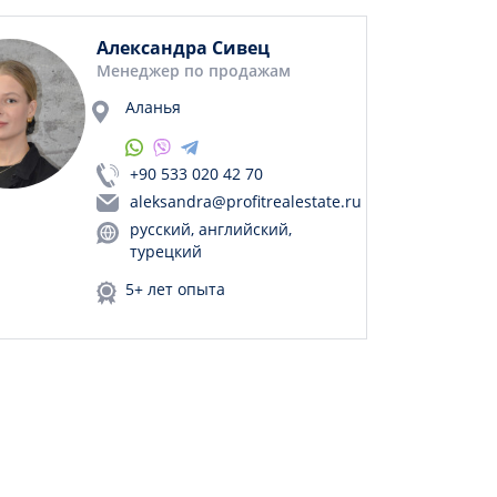
Александра Сивец
Менеджер по продажам
Аланья
+90 533 020 42 70
aleksandra@profitrealestate.ru
русский, английский,
турецкий
5+ лет опыта