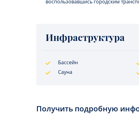
воспользовавшись городским трансп
Инфраструктура
Бассейн
Сауна
Получить подробную инф