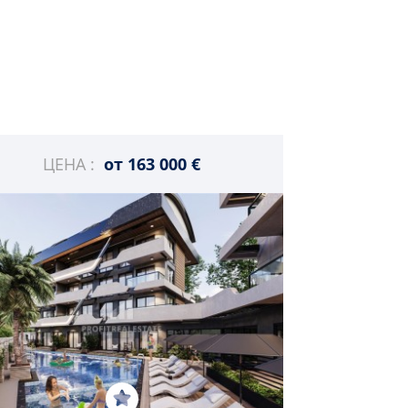
ЦЕНА :
от
163 000 €