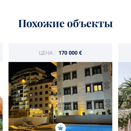
Похожие объекты
ЦЕНА :
170 000 €