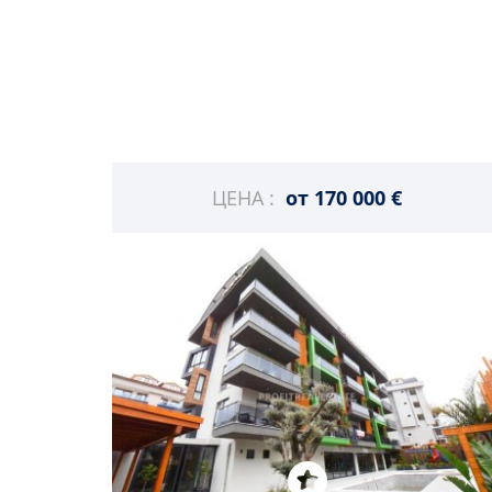
ЦЕНА :
от
170 000 €