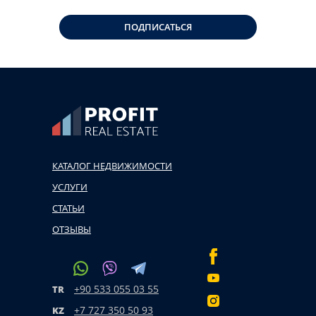
ПОДПИСАТЬСЯ
КАТАЛОГ НЕДВИЖИМОСТИ
УСЛУГИ
СТАТЬИ
ОТЗЫВЫ
+90 533 055 03 55
TR
+7 727 350 50 93
KZ