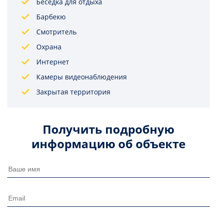
Беседка для отдыха
Барбекю
Смотритель
Охрана
Интернет
Камеры видеонаблюдения
Закрытая территория
Получить подробную
информацию об объекте