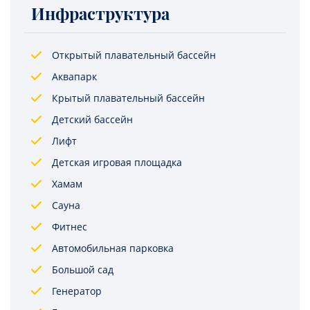
Инфраструктура
Открытый плавательный бассейн
Аквапарк
Крытый плавательный бассейн
Детский бассейн
Лифт
Детская игровая площадка
Хамам
Сауна
Фитнес
Автомобильная парковка
Большой сад
Генератор