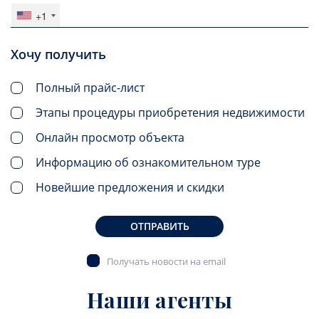
+1
Хочу получить
Полный прайс-лист
Этапы процедуры приобретения недвижимости
Онлайн просмотр объекта
Информацию об ознакомительном туре
Новейшие предложения и скидки
ОТПРАВИТЬ
Получать новости на email
Наши агенты