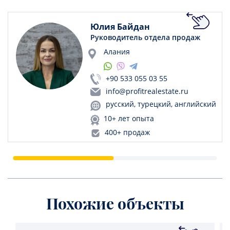
Юлия Байдан
Руководитель отдела продаж
Алания
+90 533 055 03 55
info@profitrealestate.ru
русский, турецкий, английский
10+ лет опыта
400+ продаж
Похожие объекты