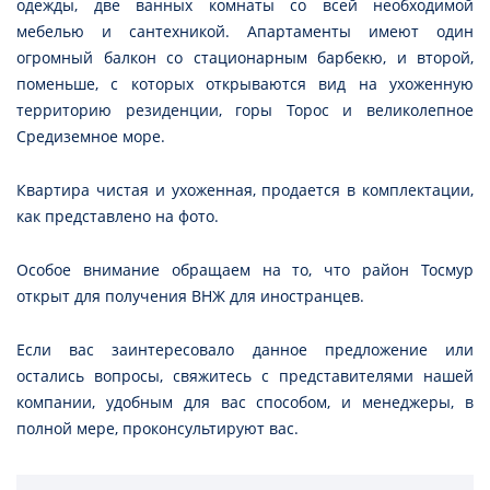
одежды, две ванных комнаты со всей необходимой
мебелью и сантехникой. Апартаменты имеют один
огромный балкон со стационарным барбекю, и второй,
поменьше, с которых открываются вид на ухоженную
территорию резиденции, горы Торос и великолепное
Средиземное море.
Квартира чистая и ухоженная, продается в комплектации,
как представлено на фото.
Особое внимание обращаем на то, что район Тосмур
открыт для получения ВНЖ для иностранцев.
Если вас заинтересовало данное предложение или
остались вопросы, свяжитесь с представителями нашей
компании, удобным для вас способом, и менеджеры, в
полной мере, проконсультируют вас.