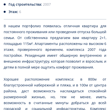
Год строительства:
2007
Этаж:
6
В нашем портфолио появилась отличная квартира для
постоянного проживания или проведения отпуска большой
семьи. От собственника предлагаем вам квартиру 2+1,
площадью 115м². Апартаменты расположены на высоком 6
этаже, проверенного временем, комплекса 2007 года
постройки. Резиденция имеет обширную внутреннюю и
внешнюю инфраструктуру, которая позволит и взрослым, и
детям в полной мере ощутить комфорт проживания.
Хорошее расположение комплекса: в 800м от
благоустроенной набережной и пляжа, и в 100м от центра
района, даст возможность наслаждаться спокойной
размеренной жизнью, но, тем не менее, иметь
возможность в считанные минуты добраться до всей
городской и социальной инфраструктуры. Комплекс