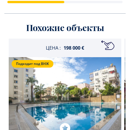
Похожие объекты
ЦЕНА :
198 000 €
Подходит под ВНЖ