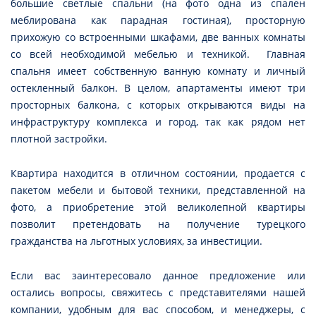
большие светлые спальни (на фото одна из спален
меблирована как парадная гостиная), просторную
прихожую со встроенными шкафами, две ванных комнаты
со всей необходимой мебелью и техникой. Главная
спальня имеет собственную ванную комнату и личный
остекленный балкон. В целом, апартаменты имеют три
просторных балкона, с которых открываются виды на
инфраструктуру комплекса и город, так как рядом нет
плотной застройки.
Квартира находится в отличном состоянии, продается с
пакетом мебели и бытовой техники, представленной на
фото, а приобретение этой великолепной квартиры
позволит претендовать на получение турецкого
гражданства на льготных условиях, за инвестиции.
Если вас заинтересовало данное предложение или
остались вопросы, свяжитесь с представителями нашей
компании, удобным для вас способом, и менеджеры, с