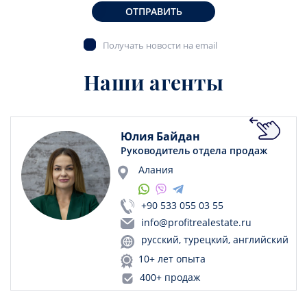
ОТПРАВИТЬ
Получать новости на email
Наши агенты
Юлия Байдан
Руководитель отдела продаж
Алания
+90 533 055 03 55
info@profitrealestate.ru
русский, турецкий, английский
10+ лет опыта
400+ продаж