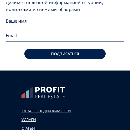
Делимся полезной информацией о Турции,
новинками и свежими обзорами
ПОДПИСАТЬСЯ
КАТАЛОГ НЕДВИЖИМОСТИ
УСЛУГИ
СТАТЬИ