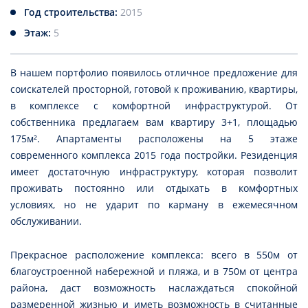
Год строительства:
2015
Этаж:
5
В нашем портфолио появилось отличное предложение для
соискателей просторной, готовой к проживанию, квартиры,
в комплексе с комфортной инфраструктурой. От
собственника предлагаем вам квартиру 3+1, площадью
175м². Апартаменты расположены на 5 этаже
современного комплекса 2015 года постройки. Резиденция
имеет достаточную инфраструктуру, которая позволит
проживать постоянно или отдыхать в комфортных
условиях, но не ударит по карману в ежемесячном
обслуживании.
Прекрасное расположение комплекса: всего в 550м от
благоустроенной набережной и пляжа, и в 750м от центра
района, даст возможность наслаждаться спокойной
размеренной жизнью и иметь возможность в считанные