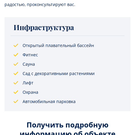
радостью, проконсультируют вас.
Инфраструктура
Открытый плавательный бассейн
Фитнес
Сауна
Сад с декоративными растениями
Лифт
Охрана
Автомобильная парковка
Получить подробную
информацию об объекте