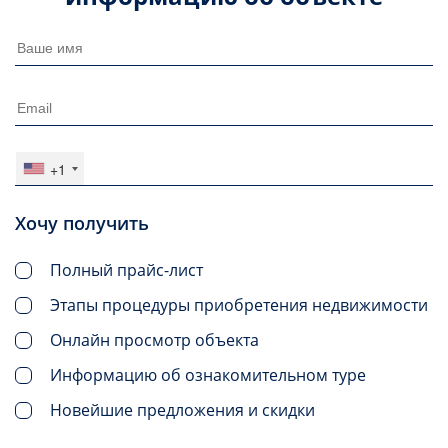
+1
Хочу получить
Полный прайс-лист
Этапы процедуры приобретения недвижимости
Онлайн просмотр объекта
Информацию об ознакомительном туре
Новейшие предложения и скидки