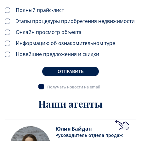
Полный прайс-лист
Этапы процедуры приобретения недвижимости
Онлайн просмотр объекта
Информацию об ознакомительном туре
Новейшие предложения и скидки
ОТПРАВИТЬ
Получать новости на email
Наши агенты
Юлия Байдан
Руководитель отдела продаж