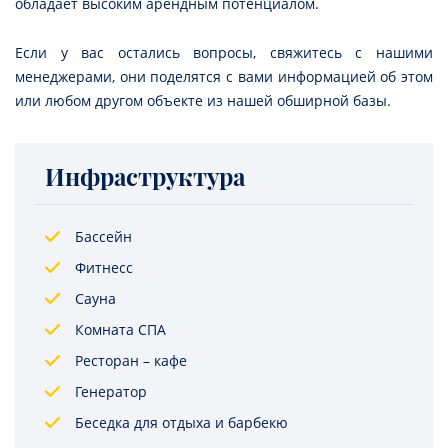
обладает высоким арендным потенциалом.
Если у вас остались вопросы, свяжитесь с нашими
менеджерами, они поделятся с вами информацией об этом
или любом другом объекте из нашей обширной базы.
Инфраструктура
Бассейн
Фитнесс
Сауна
Комната СПА
Ресторан – кафе
Генератор
Беседка для отдыха и барбекю