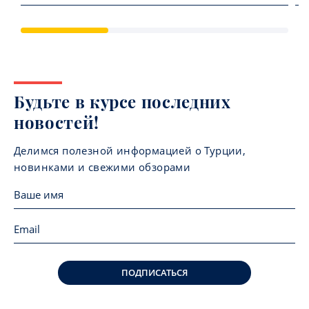
Будьте в курсе последних
новостей!
Делимся полезной информацией о Турции,
новинками и свежими обзорами
ПОДПИСАТЬСЯ