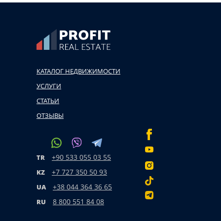
КАТАЛОГ НЕДВИЖИМОСТИ
УСЛУГИ
СТАТЬИ
ОТЗЫВЫ
+90 533 055 03 55
TR
+7 727 350 50 93
KZ
+38 044 364 36 65
UA
8 800 551 84 08
RU