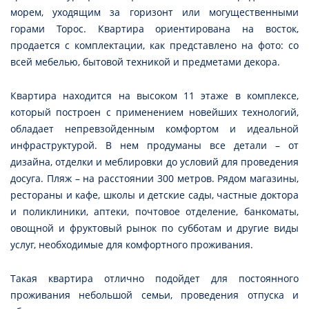
морем, уходящим за горизонт или могущественными
горами Торос. Квартира ориентирована на восток,
продается с комплектации, как представлено на фото: со
всей мебелью, бытовой техникой и предметами декора.
Квартира находится на высоком 11 этаже в комплексе,
который построен с применением новейших технологий,
обладает непревзойденным комфортом и идеальной
инфраструктурой. В нем продуманы все детали – от
дизайна, отделки и меблировки до условий для проведения
досуга. Пляж – на расстоянии 300 метров. Рядом магазины,
рестораны и кафе, школы и детские сады, частные доктора
и поликлиники, аптеки, почтовое отделение, банкоматы,
овощной и фруктовый рынок по субботам и другие виды
услуг, необходимые для комфортного проживания.
Такая квартира отлично подойдет для постоянного
проживания небольшой семьи, проведения отпуска и