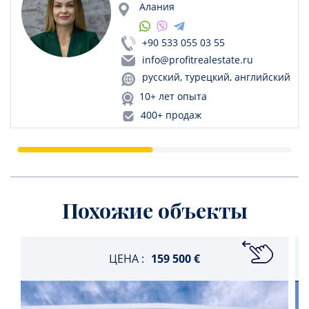
Алания
+90 533 055 03 55
info@profitrealestate.ru
русский, турецкий, английский
10+ лет опыта
400+ продаж
Похожие объекты
ЦЕНА :
159 500 €