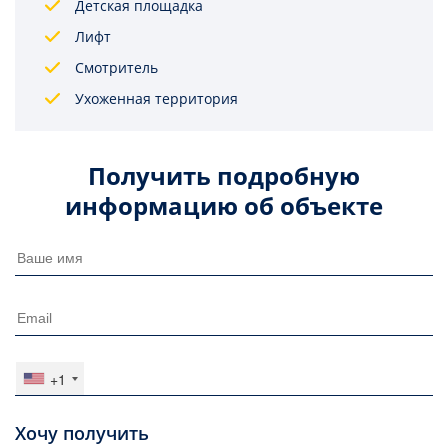
Детская площадка
Лифт
Смотритель
Ухоженная территория
Получить подробную
информацию об объекте
+1
Хочу получить