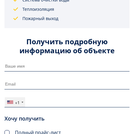
Теплоизоляция
Пожарный выход
Получить подробную
информацию об объекте
+1
Хочу получить
Полный прайс-лист