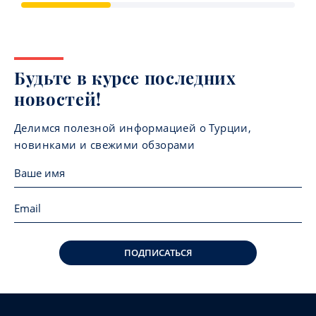
Будьте в курсе последних
новостей!
Делимся полезной информацией о Турции,
новинками и свежими обзорами
ПОДПИСАТЬСЯ