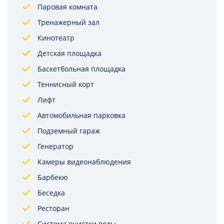
Паровая комната
Тренажерный зал
Кинотеатр
Детская площадка
Баскетбольная площадка
Теннисный корт
Лифт
Автомобильная парковка
Подземный гараж
Генератор
Камеры видеонаблюдения
Барбекю
Беседка
Ресторан
Система очистки воды