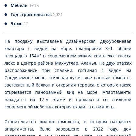
Мебель:
Есть
Год строительства:
2021
Этаж:
12
На продажу выставлена дизайнерская двухуровневая
квартира с видом на море, планировки 3+1, общей
площадью 154м² в современном жилом комплексе класса
люкс в центре района Махмутлар, Аланья. На двух этажах
расположились три спальни, гостиная с видом на
Средиземное море, стильная кухня, две ванные комнаты,
застеклённый балкон и открытая терраса, с которых также
открывается панорамный вид на море. Апартаменты
находятся на 12-м этаже и продаются со стильной
современной мебелью, которая входит в стоимость.
Строительство жилого комплекса, в котором находятся
апартаменты, было завершено в 2022 году, дом