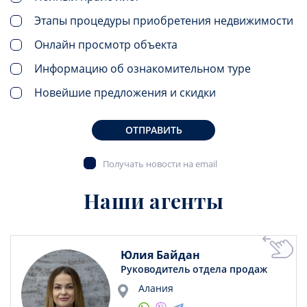
Этапы процедуры приобретения недвижимости
Онлайн просмотр объекта
Информацию об ознакомительном туре
Новейшие предложения и скидки
ОТПРАВИТЬ
Получать новости на email
Наши агенты
Юлия Байдан
Руководитель отдела продаж
Алания