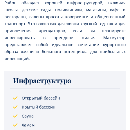
Район обладает хорошей инфраструктурой, включая
школы, детские сады, поликлиники, магазины, кафе и
рестораны, салоны красоты, коворкинги и общественный
транспорт. Это важно как для жизни круглый год, так и для
привлечения арендаторов, если вы планируете
инвестировать в арендное жилье. Махмутлар
представляет собой идеальное сочетание курортного
образа жизни и большого потенциала для прибыльных
инвестиций.
Инфраструктура
Открытый бассейн
Крытый бассейн
Сауна
Хамам