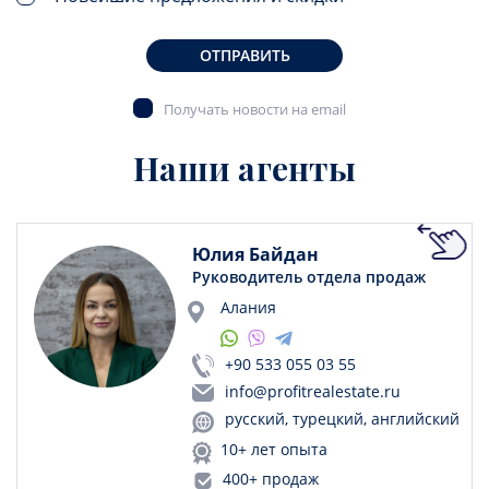
ОТПРАВИТЬ
Получать новости на email
Наши агенты
Юлия Байдан
Руководитель отдела продаж
Алания
+90 533 055 03 55
info@profitrealestate.ru
русский, турецкий, английский
10+ лет опыта
400+ продаж