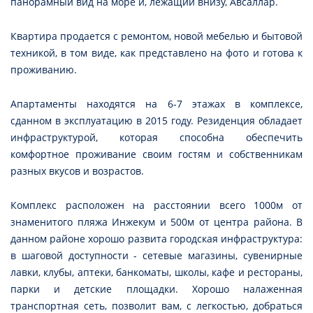
панорамный вид на море и, лежащий внизу, Авсаллар.
Квартира продается с ремонтом, новой мебелью и бытовой
техникой, в том виде, как представлено на фото и готова к
проживанию.
Апартаменты находятся на 6-7 этажах в комплексе,
сданном в эксплуатацию в 2015 году. Резиденция обладает
инфраструктурой, которая способна обеспечить
комфортное проживание своим гостям и собственникам
разных вкусов и возрастов.
Комплекс расположен на расстоянии всего 1000м от
знаменитого пляжа Инжекум и 500м от центра района. В
данном районе хорошо развита городская инфраструктура:
в шаговой доступности - сетевые магазины, сувенирные
лавки, клубы, аптеки, банкоматы, школы, кафе и рестораны,
парки и детские площадки. Хорошо налаженная
транспортная сеть, позволит вам, с легкостью, добраться