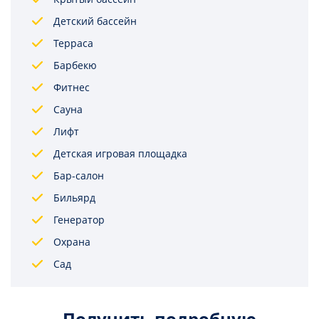
Детский бассейн
Терраса
Барбекю
Фитнес
Сауна
Лифт
Детская игровая площадка
Бар-салон
Бильярд
Генератор
Охрана
Сад
Получить подробную