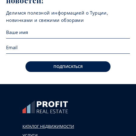
новостей!
Делимся полезной информацией о Турции,
новинками и свежими обзорами
ПОДПИСАТЬСЯ
КАТАЛОГ НЕДВИЖИМОСТИ
УСЛУГИ