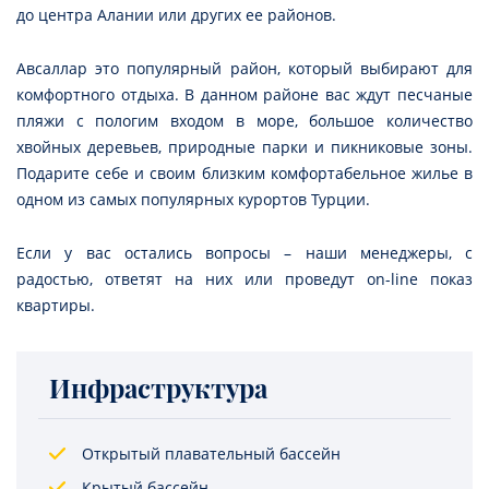
до центра Алании или других ее районов.
Авсаллар это популярный район, который выбирают для
комфортного отдыха. В данном районе вас ждут песчаные
пляжи с пологим входом в море, большое количество
хвойных деревьев, природные парки и пикниковые зоны.
Подарите себе и своим близким комфортабельное жилье в
одном из самых популярных курортов Турции.
Если у вас остались вопросы – наши менеджеры, с
радостью, ответят на них или проведут on-line показ
квартиры.
Инфраструктура
Открытый плавательный бассейн
Крытый бассейн