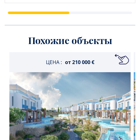
Похожие объекты
ЦЕНА :
от
210 000 €