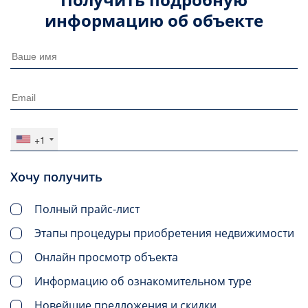
информацию об объекте
+1
Хочу получить
Полный прайс-лист
Этапы процедуры приобретения недвижимости
Онлайн просмотр объекта
Информацию об ознакомительном туре
Новейшие предложения и скидки