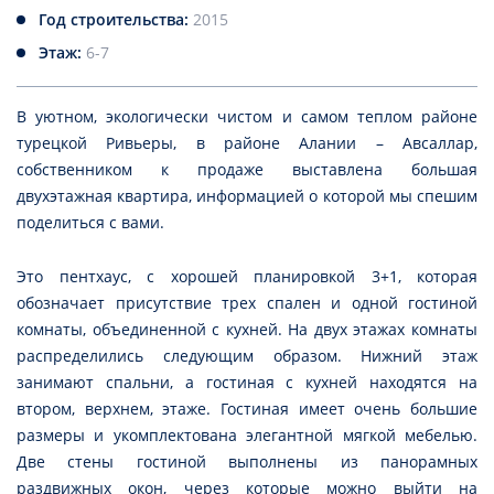
Год строительства:
2015
Этаж:
6-7
В уютном, экологически чистом и самом теплом районе
турецкой Ривьеры, в районе Алании – Авсаллар,
собственником к продаже выставлена большая
двухэтажная квартира, информацией о которой мы спешим
поделиться с вами.
Это пентхаус, с хорошей планировкой 3+1, которая
обозначает присутствие трех спален и одной гостиной
комнаты, объединенной с кухней. На двух этажах комнаты
распределились следующим образом. Нижний этаж
занимают спальни, а гостиная с кухней находятся на
втором, верхнем, этаже. Гостиная имеет очень большие
размеры и укомплектована элегантной мягкой мебелью.
Две стены гостиной выполнены из панорамных
раздвижных окон, через которые можно выйти на