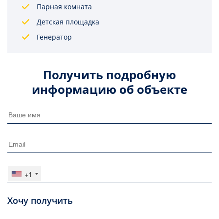
Парная комната
Детская площадка
Генератор
Получить подробную
информацию об объекте
+1
Хочу получить