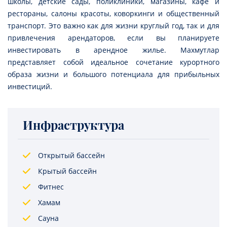
школы, детские сады, поликлиники, магазины, кафе и
рестораны, салоны красоты, коворкинги и общественный
транспорт. Это важно как для жизни круглый год, так и для
привлечения арендаторов, если вы планируете
инвестировать в арендное жилье. Махмутлар
представляет собой идеальное сочетание курортного
образа жизни и большого потенциала для прибыльных
инвестиций.
Инфраструктура
Открытый бассейн
Крытый бассейн
Фитнес
Хамам
Сауна