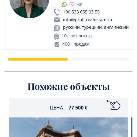
+90 533 055 03 55
info@profitrealestate.ru
русский, турецкий, английский
10+ лет опыта
400+ продаж
Похожие объекты
ЦЕНА :
77 500 €