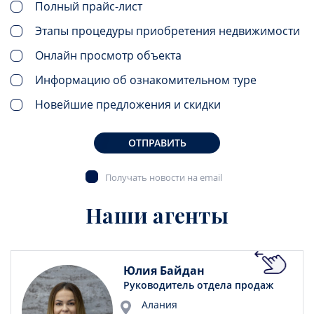
Полный прайс-лист
Этапы процедуры приобретения недвижимости
Онлайн просмотр объекта
Информацию об ознакомительном туре
Новейшие предложения и скидки
ОТПРАВИТЬ
Получать новости на email
Наши агенты
Юлия Байдан
Руководитель отдела продаж
Алания