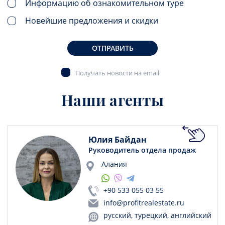
Информацию об ознакомительном туре
Новейшие предложения и скидки
ОТПРАВИТЬ
Получать новости на email
Наши агенты
Юлия Байдан
Руководитель отдела продаж
Алания
+90 533 055 03 55
info@profitrealestate.ru
русский, турецкий, английский