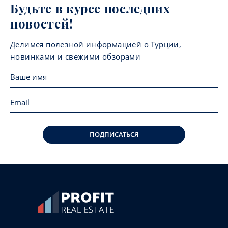
Будьте в курсе последних
новостей!
Делимся полезной информацией о Турции,
новинками и свежими обзорами
ПОДПИСАТЬСЯ