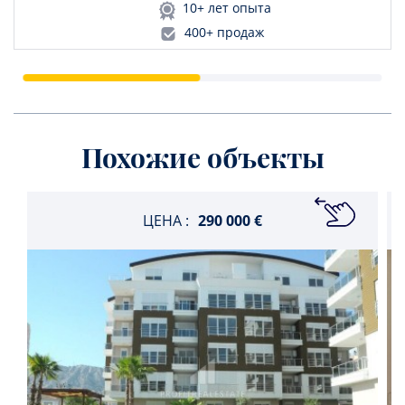
10+ лет опыта
400+ продаж
Похожие объекты
ЦЕНА :
290 000 €