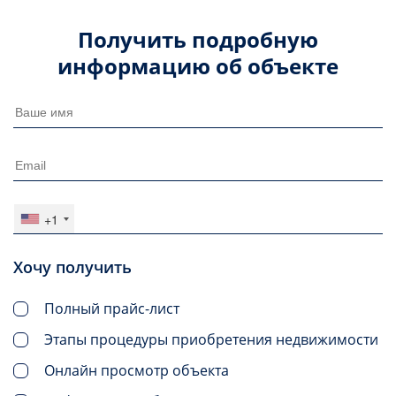
Получить подробную
информацию об объекте
+1
Хочу получить
Полный прайс-лист
Этапы процедуры приобретения недвижимости
Онлайн просмотр объекта