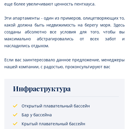
еще более увеличивают ценность пентхауса.
Эти апартаменты - один из примеров, олицетворяющих то,
какой должна быть недвижимость на берегу моря. Здесь
созданы абсолютно все условия для того, чтобы вы
максимально абстрагировались от всех забот и
насладились отдыхом.
Если вас заинтересовало данное предложение, менеджеры
нашей компании, с радостью, проконсультируют вас
Инфраструктура
Открытый плавательный бассейн
Бар у бассейна
Крытый плавательный бассейн