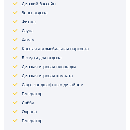
Детский бассейн
Зоны отдыха
Фитнес
Сауна
Хамам
Крытая автомобильная парковка
Беседки для отдыха
Детская игровая площадка
Детская игровая комната
Сад с ландшафтным дизайном
Генератор
Лобби
Охрана
Генератор