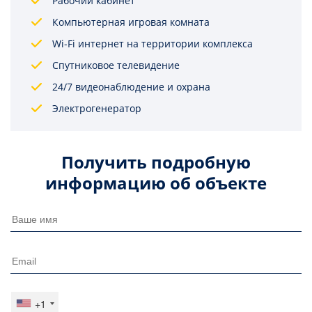
Рабочий кабинет
Компьютерная игровая комната
Wi-Fi интернет на территории комплекса
Спутниковое телевидение
24/7 видеонаблюдение и охрана
Электрогенератор
Получить подробную
информацию об объекте
+1