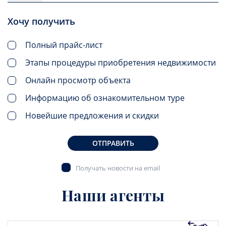
Хочу получить
Полный прайс-лист
Этапы процедуры приобретения недвижимости
Онлайн просмотр объекта
Информацию об ознакомительном туре
Новейшие предложения и скидки
ОТПРАВИТЬ
Получать новости на email
Наши агенты