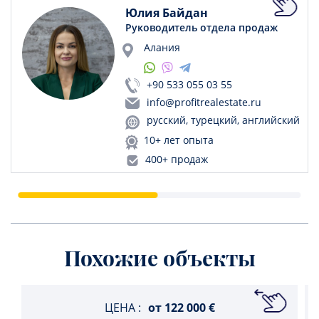
Юлия Байдан
Руководитель отдела продаж
Алания
+90 533 055 03 55
info@profitrealestate.ru
русский, турецкий, английский
10+ лет опыта
400+ продаж
Похожие объекты
ЦЕНА :
от
122 000 €