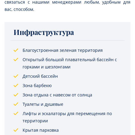
связаться с нашими менеджерами любым, удобным для
вас, способом.
Инфраструктура
Благоустроенная зеленая территория
Открытый большой плавательный бассейн с
горками и шезлонгами
Детский бассейн
Зона барбекю
Зона отдыха с навесом от солнца
Туалеты и душевые
Лифты и эскалаторы для перемещения по
территории
Крытая парковка