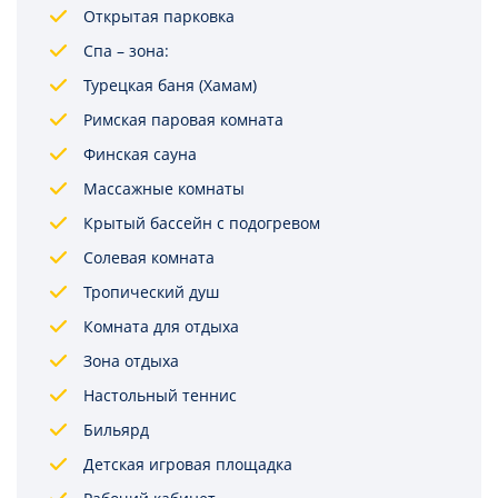
Открытая парковка
Спа – зона:
Турецкая баня (Хамам)
Римская паровая комната
Финская сауна
Массажные комнаты
Крытый бассейн с подогревом
Солевая комната
Тропический душ
Комната для отдыха
Зона отдыха
Настольный теннис
Бильярд
Детская игровая площадка