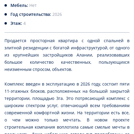
Мебель:
Нет
Год строительства:
2026
Этаж:
4
Продается просторная квартира с одной спальней в
элитной резиденции с богатой инфраструктурой, от одного
из крупнейших застройщиков Алании, реализовавших
большое количество качественных, пользующихся
неизменным спросом, объектов.
Комплекс введен в эксплуатацию в 2026 году, состоит пяти
11-этажных блоков, расположенных на большой закрытой
территории, площадью 3га. Это потрясающий комплекс с
широким спектром услуг, отвечающий всем требованиям
современной комфортной жизни. На территории есть все,
о чем можно только мечтать. В новом проекте
строительная компания воплотила самые смелые мечты в