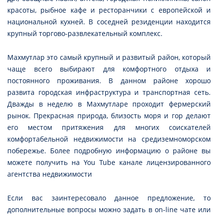
красоты, рыбное кафе и ресторанчики с европейской и
национальной кухней. В соседней резиденции находится
крупный торгово-развлекательный комплекс.
Махмутлар это самый крупный и развитый район, который
чаще всего выбирают для комфортного отдыха и
постоянного проживания. В данном районе хорошо
развита городская инфраструктура и транспортная сеть.
Дважды в неделю в Махмутларе проходит фермерский
рынок. Прекрасная природа, близость моря и гор делают
его местом притяжения для многих соискателей
комфортабельной недвижимости на средиземноморском
побережье. Более подробную информацию о районе вы
можете получить на You Tube канале лицензированного
агентства недвижимости
Если вас заинтересовало данное предложение, то
дополнительные вопросы можно задать в on-line чате или