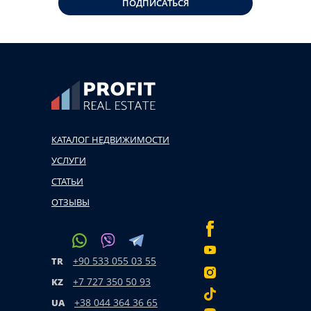
ПОДПИСАТЬСЯ
КАТАЛОГ НЕДВИЖИМОСТИ
УСЛУГИ
СТАТЬИ
ОТЗЫВЫ
+90 533 055 03 55
TR
+7 727 350 50 93
KZ
+38 044 364 36 65
UA