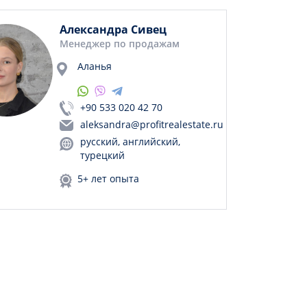
Александра Сивец
Менеджер по продажам
Аланья
+90 533 020 42 70
aleksandra@profitrealestate.ru
русский, английский,
турецкий
5+ лет опыта