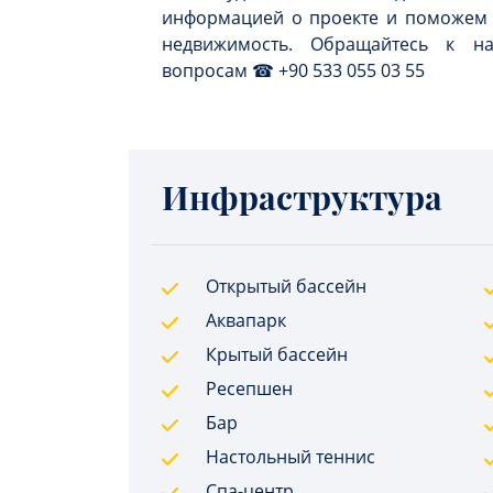
информацией о проекте и поможем 
недвижимость. Обращайтесь к 
вопросам ☎ +90 533 055 03 55
Инфраструктура
Открытый бассейн
Аквапарк
Крытый бассейн
Ресепшен
Бар
Настольный теннис
Спа-центр