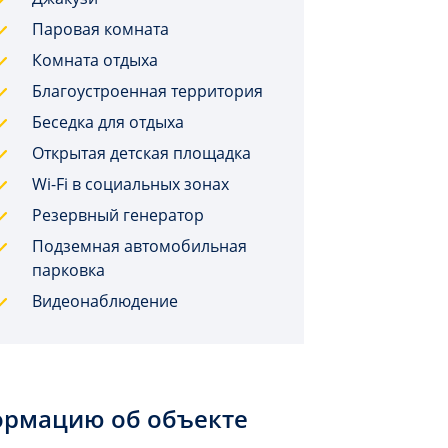
Паровая комната
Комната отдыха
Благоустроенная территория
Беседка для отдыха
Открытая детская площадка
Wi-Fi в социальных зонах
Резервный генератор
Подземная автомобильная
парковка
Видеонаблюдение
ормацию об объекте