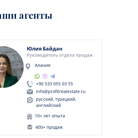
аши агенты
Юлия Байдан
Руководитель отдела продаж
Алания
+90 533 055 03 55
info@profitrealestate.ru
русский, турецкий,
английский
10+ лет опыта
400+ продаж