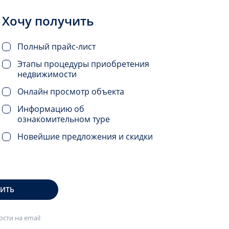
Хочу получить
Полный прайс-лист
Этапы процедуры приобретения
недвижимости
Онлайн просмотр объекта
Информацию об
ознакомительном туре
Новейшие предложения и скидки
ВИТЬ
сти на email