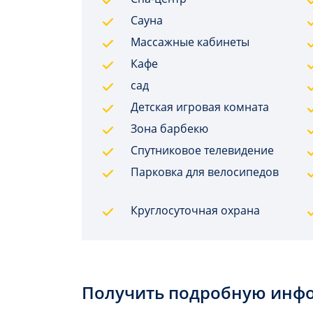
Сауна
Массажные кабинеты
Кафе
сад
Детская игровая комната
Зона барбекю
Спутниковое телевидение
Парковка для велосипедов
Круглосуточная охрана
Получить подробную инф