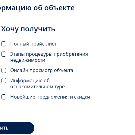
ормацию об объекте
Хочу получить
Полный прайс-лист
Этапы процедуры приобретения
недвижимости
Онлайн просмотр объекта
Информацию об
ознакомительном туре
Новейшие предложения и скидки
ВИТЬ