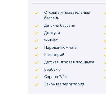
Открытый плавательный
бассейн
Детский бассейн
Джакузи
Фитнес
Паровая комната
Кафетерий
Детская игровая площадка
Барбекю
Охрана 7/24
Закрытая территория