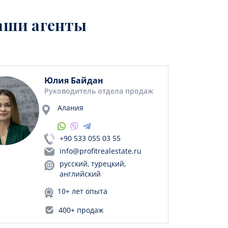
аши агенты
Юлия Байдан
Руководитель отдела продаж
Алания
+90 533 055 03 55
info@profitrealestate.ru
русский, турецкий,
английский
10+ лет опыта
400+ продаж