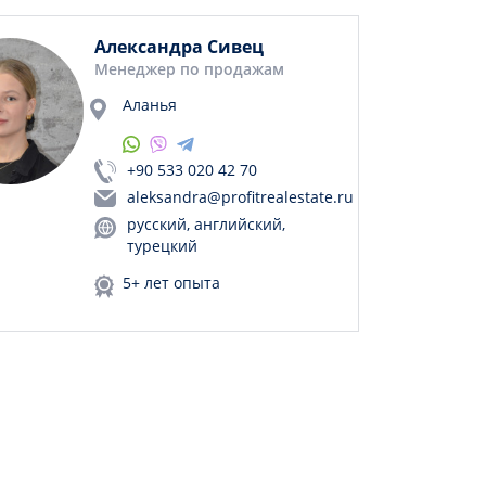
Александра Сивец
Менеджер по продажам
Аланья
+90 533 020 42 70
aleksandra@profitrealestate.ru
русский, английский,
турецкий
5+ лет опыта