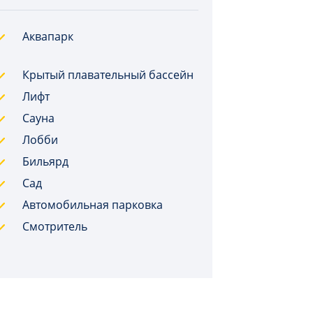
Аквапарк
Крытый плавательный бассейн
Лифт
Сауна
Лобби
Бильярд
Сад
Автомобильная парковка
Смотритель