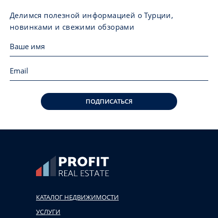
Делимся полезной информацией о Турции,
новинками и свежими обзорами
ПОДПИСАТЬСЯ
КАТАЛОГ НЕДВИЖИМОСТИ
УСЛУГИ