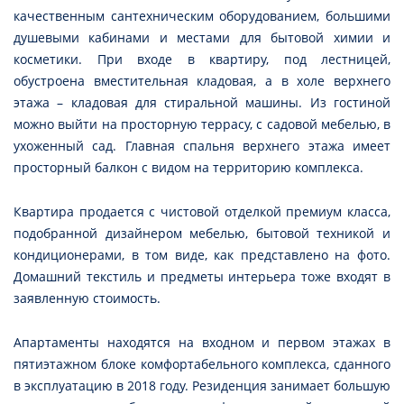
качественным сантехническим оборудованием, большими
душевыми кабинами и местами для бытовой химии и
косметики. При входе в квартиру, под лестницей,
обустроена вместительная кладовая, а в холе верхнего
этажа – кладовая для стиральной машины. Из гостиной
можно выйти на просторную террасу, с садовой мебелью, в
ухоженный сад. Главная спальня верхнего этажа имеет
просторный балкон с видом на территорию комплекса.
Квартира продается с чистовой отделкой премиум класса,
подобранной дизайнером мебелью, бытовой техникой и
кондиционерами, в том виде, как представлено на фото.
Домашний текстиль и предметы интерьера тоже входят в
заявленную стоимость.
Апартаменты находятся на входном и первом этажах в
пятиэтажном блоке комфортабельного комплекса, сданного
в эксплуатацию в 2018 году. Резиденция занимает большую