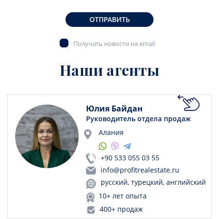
ОТПРАВИТЬ
Получать новости на email
Наши агенты
Юлия Байдан
Руководитель отдела продаж
Алания
+90 533 055 03 55
info@profitrealestate.ru
русский, турецкий, английский
10+ лет опыта
400+ продаж