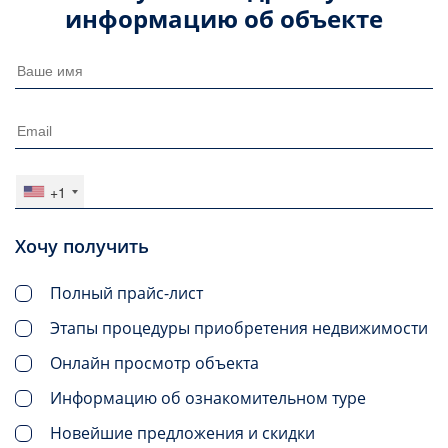
информацию об объекте
+1
Хочу получить
Полный прайс-лист
Этапы процедуры приобретения недвижимости
Онлайн просмотр объекта
Информацию об ознакомительном туре
Новейшие предложения и скидки