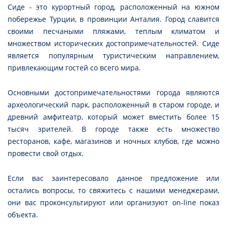
Сиде - это курортный город, расположенный на южном
побережье Турции, в провинции Анталия. Город славится
своими песчаными пляжами, теплым климатом и
множеством исторических достопримечательностей. Сиде
является популярным туристическим направлением,
привлекающим гостей со всего мира.
Основными достопримечательностями города являются
археологический парк, расположенный в старом городе, и
древний амфитеатр, который может вместить более 15
тысяч зрителей. В городе также есть множество
ресторанов, кафе, магазинов и ночных клубов, где можно
провести свой отдых.
Если вас заинтересовало данное предложение или
остались вопросы, то свяжитесь с нашими менеджерами,
они вас проконсультируют или организуют on-line показ
объекта.