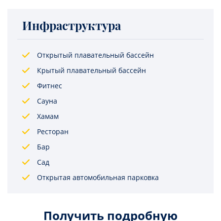
Инфраструктура
Открытый плавательный бассейн
Крытый плавательный бассейн
Фитнес
Сауна
Хамам
Ресторан
Бар
Сад
Открытая автомобильная парковка
Получить подробную