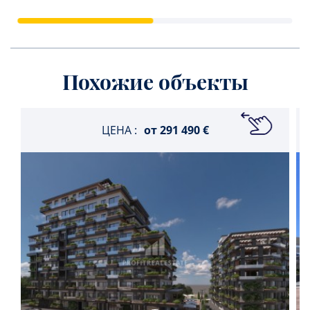
Похожие объекты
ЦЕНА :
от
291 490 €