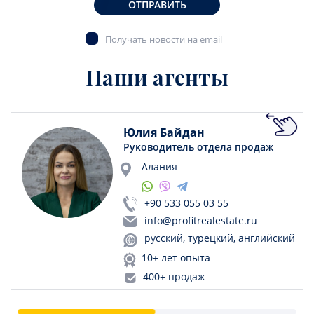
ОТПРАВИТЬ
Получать новости на email
Наши агенты
Юлия Байдан
Руководитель отдела продаж
Алания
+90 533 055 03 55
info@profitrealestate.ru
русский, турецкий, английский
10+ лет опыта
400+ продаж