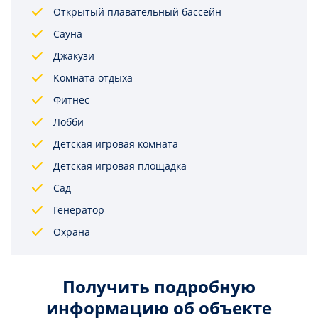
Открытый плавательный бассейн
Сауна
Джакузи
Комната отдыха
Фитнес
Лобби
Детская игровая комната
Детская игровая площадка
Сад
Генератор
Охрана
Получить подробную
информацию об объекте