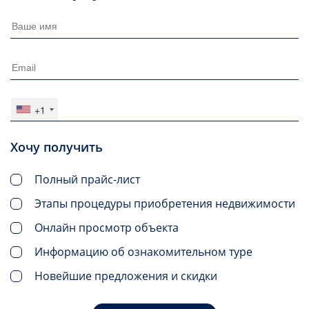
+1
Хочу получить
Полный прайс-лист
Этапы процедуры приобретения недвижимости
Онлайн просмотр объекта
Информацию об ознакомительном туре
Новейшие предложения и скидки