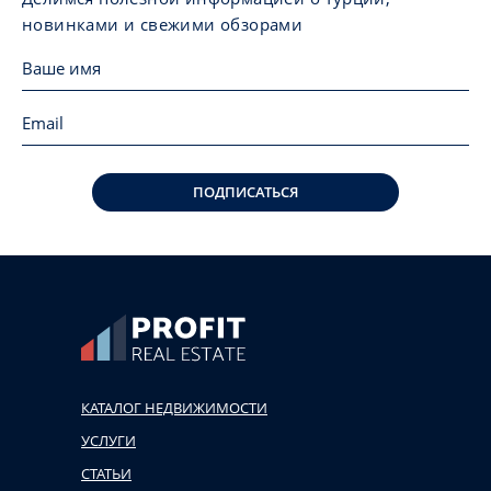
новинками и свежими обзорами
ПОДПИСАТЬСЯ
КАТАЛОГ НЕДВИЖИМОСТИ
УСЛУГИ
СТАТЬИ