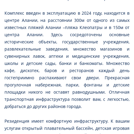
Комплекс введен в эксплуатацию в 2024 году, находится в
центре Алании, на расстоянии 300м от одного из самых
известных пляжей Алании –пляжа Клеопатры и в 150м от
центра Алании. Здесь сосредоточены основные
исторические объекты, государственные учреждения,
развлекательные заведения, множество магазинов и
сувенирных лавок, аптеки и медицинские учреждения,
школы и детские сады, банки и банкоматы. Множество
кафе, дискотек, баров и ресторанов каждый день
гостеприимно распахивают свои двери. Прекрасная
прогулочная набережная, парки, фонтаны и детские
площадки никого не оставят равнодушными. Отличная
транспортная инфраструктура позволит вам, с легкостью,
добраться до других районов города.
Резиденция имеет комфортную инфраструктуру. К вашим
услугам открытый плавательный бассейн, детская игровая