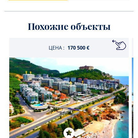
Похожие объекты
ЦЕНА :
170 500 €