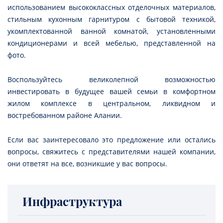
использованием высококлассных отделочных материалов,
стильным кухонным гарнитуром с бытовой техникой,
укомплектованной ванной комнатой, установленными
кондиционерами и всей мебелью, представленной на
фото.
Воспользуйтесь великолепной возможностью
инвестировать в будущее вашей семьи в комфортном
жилом комплексе в центральном, ликвидном и
востребованном районе Алании.
Если вас заинтересовало это предложение или остались
вопросы, свяжитесь с представителями нашей компании,
они ответят на все, возникшие у вас вопросы.
Инфраструктура