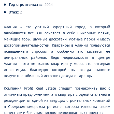
Год строительства:
2024
Этаж:
2
Алания – это уютный курортный город, в который
влюбляются все. Он сочетает в себе шикарные пляжи,
манящие горы, шумные дискотеки, уютные парки и массу
достопримечательностей. Квартиры в Алании пользуются
повышенным спросом, а особенно это касается ее
центральных районов. Ведь недвижимость в центре
Алании – это не только квартира у моря, это выгодная
инвестиция, благодаря которой вы всегда сможете
получить стабильный источник дохода от аренды.
Компания Profit Real Estate спешит познакомить вас с
отличным предложением: это квартира с одной спальней в
резиденции от одной из ведущих строительных компаний
в Средиземноморском регионе, которая известна своим
качеством и большим числом реализованных проектов.