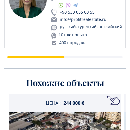
+90 533 055 03 55
info@profitrealestate.ru
русский, турецкий, английский
10+ лет опыта
400+ продаж
Похожие объекты
ЦЕНА :
244 000 €