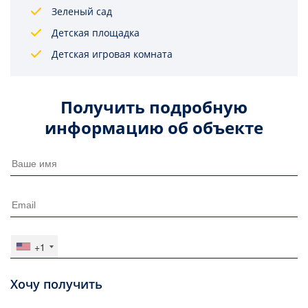
Зеленый сад
Детская площадка
Детская игровая комната
Получить подробную
информацию об объекте
+1
Хочу получить