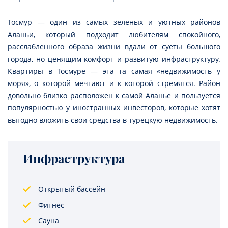
Тосмур — один из самых зеленых и уютных районов
Аланьи, который подходит любителям спокойного,
расслабленного образа жизни вдали от суеты большого
города, но ценящим комфорт и развитую инфраструктуру.
Квартиры в Тосмуре — эта та самая «недвижимость у
моря», о которой мечтают и к которой стремятся. Район
довольно близко расположен к самой Аланье и пользуется
популярностью у иностранных инвесторов, которые хотят
выгодно вложить свои средства в турецкую недвижимость.
Инфраструктура
Открытый бассейн
Фитнес
Сауна