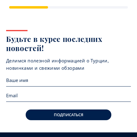
Будьте в курсе последних
новостей!
Делимся полезной информацией о Турции,
новинками и свежими обзорами
ПОДПИСАТЬСЯ