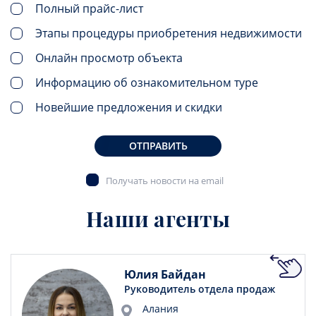
Полный прайс-лист
Этапы процедуры приобретения недвижимости
Онлайн просмотр объекта
Информацию об ознакомительном туре
Новейшие предложения и скидки
ОТПРАВИТЬ
Получать новости на email
Наши агенты
Юлия Байдан
Руководитель отдела продаж
Алания