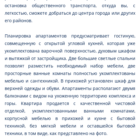
остановка общественного транспорта, откуда вы, с
легкостью, сможете добраться до центра города или других
его районов.
Планировка апартаментов предусматривает гостиную,
совмещенную с открытой угловой кухней, которая уже
укомплектована варочной поверхностью, духовым шкафом
и вытяжкой от застройщика. Две большие светлые спальни
позволят разместить необходимый набор мебели, две
просторные ванные комнаты полностью укомплектованы
мебелью и сантехникой. В прихожей установлен шкаф для
верхней одежды и обуви. Апартаменты располагают двумя
балконами с видом на ухоженную территорию комплекса и
горы. Квартира продается с качественной чистовой
отделкой, укомплектованными ванными комнатами,
корпусной мебелью в прихожей и кухне с бытовой
техникой, без мягкой мебели и оставшейся бытовой
техники, в том виде, как представлено на фото.