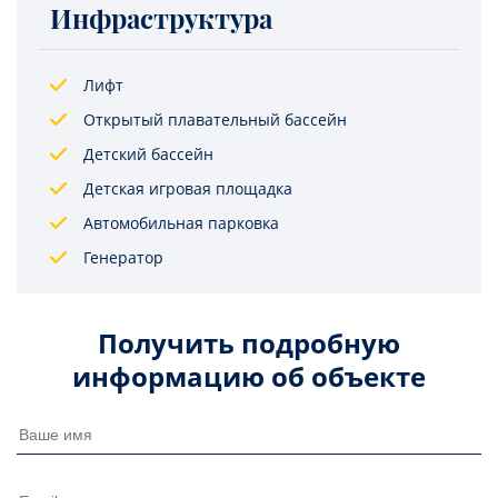
Инфраструктура
Лифт
Открытый плавательный бассейн
Детский бассейн
Детская игровая площадка
Автомобильная парковка
Генератор
Получить подробную
информацию об объекте