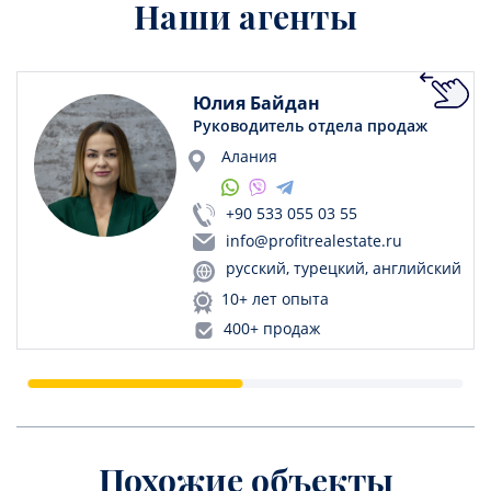
Наши агенты
Юлия Байдан
Руководитель отдела продаж
Алания
+90 533 055 03 55
info@profitrealestate.ru
русский, турецкий, английский
10+ лет опыта
400+ продаж
Похожие объекты