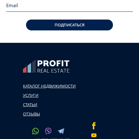
ПОДПИСАТЬСЯ
КАТАЛОГ НЕДВИЖИМОСТИ
УСЛУГИ
СТАТЬИ
ОТЗЫВЫ