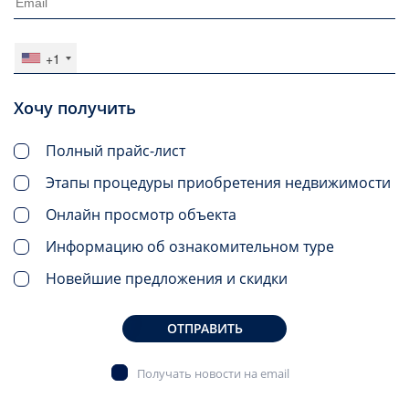
+1
Хочу получить
Полный прайс-лист
Этапы процедуры приобретения недвижимости
Онлайн просмотр объекта
Информацию об ознакомительном туре
Новейшие предложения и скидки
ОТПРАВИТЬ
Получать новости на email