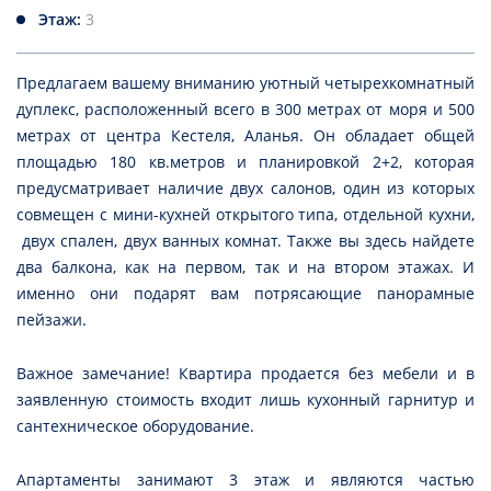
Этаж:
3
Предлагаем вашему вниманию уютный четырехкомнатный
дуплекс, расположенный всего в 300 метрах от моря и 500
метрах от центра Кестеля, Аланья. Он обладает общей
площадью 180 кв.метров и планировкой 2+2, которая
предусматривает наличие двух салонов, один из которых
совмещен с мини-кухней открытого типа, отдельной кухни,
двух спален, двух ванных комнат. Также вы здесь найдете
два балкона, как на первом, так и на втором этажах. И
именно они подарят вам потрясающие панорамные
пейзажи.
Важное замечание! Квартира продается без мебели и в
заявленную стоимость входит лишь кухонный гарнитур и
сантехническое оборудование.
Апартаменты занимают 3 этаж и являются частью