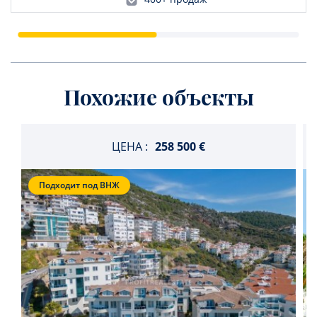
Похожие объекты
ЦЕНА :
258 500 €
Подходит под ВНЖ