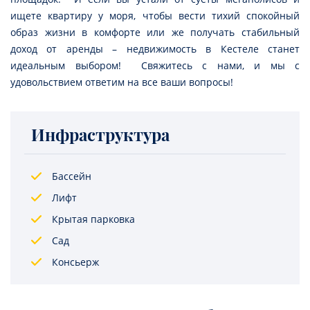
ищете квартиру у моря, чтобы вести тихий спокойный
образ жизни в комфорте или же получать стабильный
доход от аренды – недвижимость в Кестеле станет
идеальным выбором! Свяжитесь с нами, и мы с
удовольствием ответим на все ваши вопросы!
Инфраструктура
Бассейн
Лифт
Крытая парковка
Сад
Консьерж