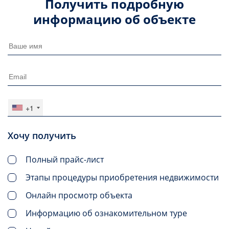
Получить подробную
информацию об объекте
+1
Хочу получить
Полный прайс-лист
Этапы процедуры приобретения недвижимости
Онлайн просмотр объекта
Информацию об ознакомительном туре