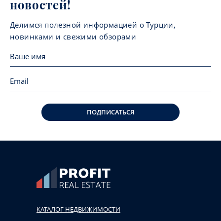
новостей!
Делимся полезной информацией о Турции,
новинками и свежими обзорами
ПОДПИСАТЬСЯ
КАТАЛОГ НЕДВИЖИМОСТИ