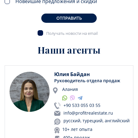
Новейшие предложения и скидки
ОТПРАВИТЬ
Получать новости на email
Наши агенты
Юлия Байдан
Руководитель отдела продаж
Алания
+90 533 055 03 55
info@profitrealestate.ru
русский, турецкий, английский
10+ лет опыта
400+ продаж