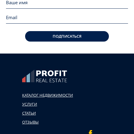
ПОДПИСАТЬСЯ
КАТАЛОГ НЕДВИЖИМОСТИ
УСЛУГИ
СТАТЬИ
ОТЗЫВЫ