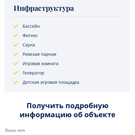
Инфраструктура
Бассейн
Фитнес
Сауна
Римская парная
Игровая комната
Генератор
Детская игровая площадка
Получить подробную
информацию об объекте