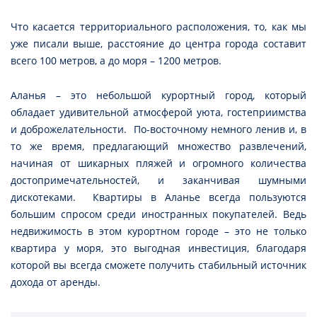
Что касается территориального расположения, то, как мы
уже писали выше, расстояние до центра города составит
всего 100 метров, а до моря – 1200 метров.
Аланья – это небольшой курортный город, который
обладает удивительной атмосферой уюта, гостеприимства
и доброжелательности. По-восточному немного ленив и, в
то же время, предлагающий множество развлечений,
начиная от шикарных пляжей и огромного количества
достопримечательностей, и заканчивая шумными
дискотеками. Квартиры в Аланье всегда пользуются
большим спросом среди иностранных покупателей. Ведь
недвижимость в этом курортном городе – это не только
квартира у моря, это выгодная инвестиция, благодаря
которой вы всегда сможете получить стабильный источник
дохода от аренды.