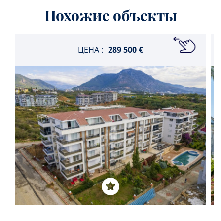
Похожие объекты
ЦЕНА :
289 500 €