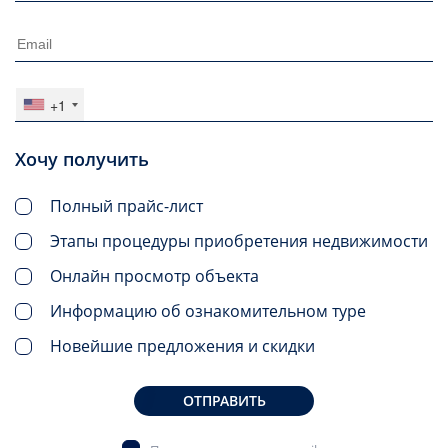
+1
Хочу получить
Полный прайс-лист
Этапы процедуры приобретения недвижимости
Онлайн просмотр объекта
Информацию об ознакомительном туре
Новейшие предложения и скидки
ОТПРАВИТЬ