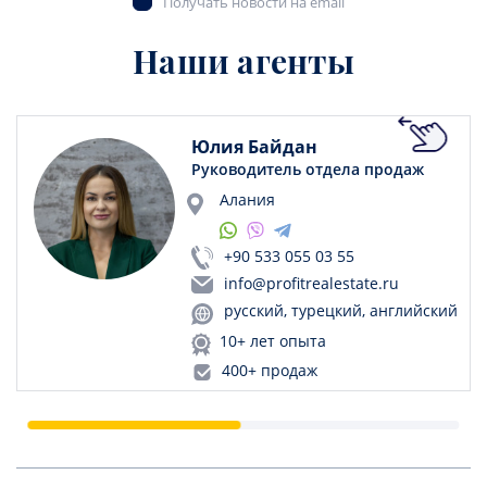
Получать новости на email
Наши агенты
Юлия Байдан
Руководитель отдела продаж
Алания
+90 533 055 03 55
info@profitrealestate.ru
русский, турецкий, английский
10+ лет опыта
400+ продаж