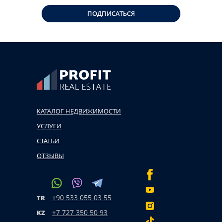
ПОДПИСАТЬСЯ
КАТАЛОГ НЕДВИЖИМОСТИ
УСЛУГИ
СТАТЬИ
ОТЗЫВЫ
+90 533 055 03 55
TR
+7 727 350 50 93
KZ