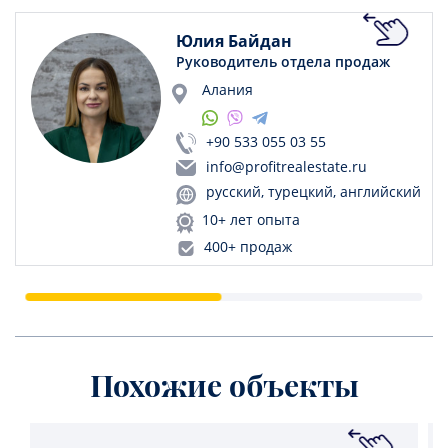
Юлия Байдан
Руководитель отдела продаж
Алания
+90 533 055 03 55
info@profitrealestate.ru
русский, турецкий, английский
10+ лет опыта
400+ продаж
Похожие объекты