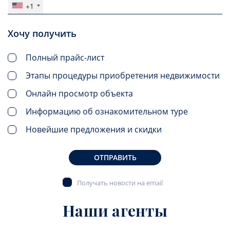
+1
Хочу получить
Полный прайс-лист
Этапы процедуры приобретения недвижимости
Онлайн просмотр объекта
Информацию об ознакомительном туре
Новейшие предложения и скидки
ОТПРАВИТЬ
Получать новости на email
Наши агенты