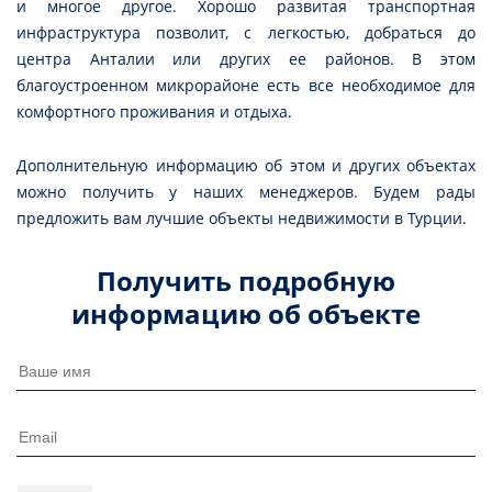
и многое другое. Хорошо развитая транспортная
инфраструктура позволит, с легкостью, добраться до
центра Анталии или других ее районов. В этом
благоустроенном микрорайоне есть все необходимое для
комфортного проживания и отдыха.
Дополнительную информацию об этом и других объектах
можно получить у наших менеджеров. Будем рады
предложить вам лучшие объекты недвижимости в Турции.
Получить подробную
информацию об объекте