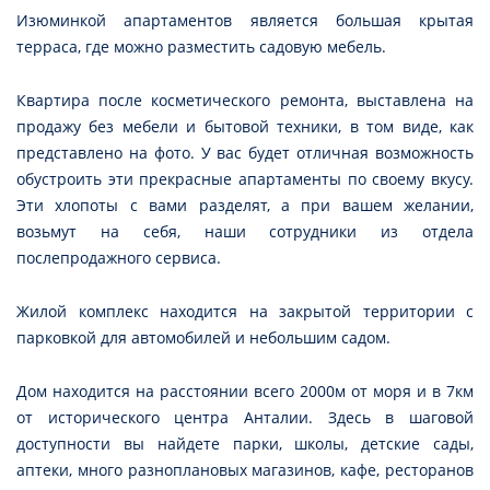
Изюминкой апартаментов является большая крытая
терраса, где можно разместить садовую мебель.
Квартира после косметического ремонта, выставлена на
продажу без мебели и бытовой техники, в том виде, как
представлено на фото. У вас будет отличная возможность
обустроить эти прекрасные апартаменты по своему вкусу.
Эти хлопоты с вами разделят, а при вашем желании,
возьмут на себя, наши сотрудники из отдела
послепродажного сервиса.
Жилой комплекс находится на закрытой территории с
парковкой для автомобилей и небольшим садом.
Дом находится на расстоянии всего 2000м от моря и в 7км
от исторического центра Анталии. Здесь в шаговой
доступности вы найдете парки, школы, детские сады,
аптеки, много разноплановых магазинов, кафе, ресторанов