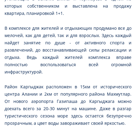
которых собственником и выставлена на продажу
квартира, планировкой 1+1.
В комплексе для жителей и отдыхающих продумано все до
мелочей, как для детей, так и для взрослых. Здесь каждый
найдет занятие по душе - от активного спорта и
развлечений, до восстанавливающей силы релаксации и
отдыха. Ведь каждый жителей комплекса вправе
полностью воспользоваться всей огромной
инфраструктурой.
Район Каргыджак расположен в 15км от исторического
центра Алании и 2км от популярного района Махмутлар.
От нового аэропорта Газипаша до Каргыджага можно
доехать всего за 20-30 минут на машине. Даже в разгар
туристического сезона море здесь остается безупречно
прозрачным, а цвет воды завораживает своей яркостью.