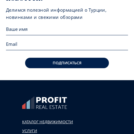
Делимся полезной информацией о Турции,
новинками и свежими обзорами
ПОДПИСАТЬСЯ
КАТАЛОГ НЕДВИЖИМОСТИ
УСЛУГИ