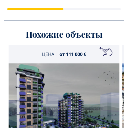
Похожие объекты
ЦЕНА :
от
111 000 €