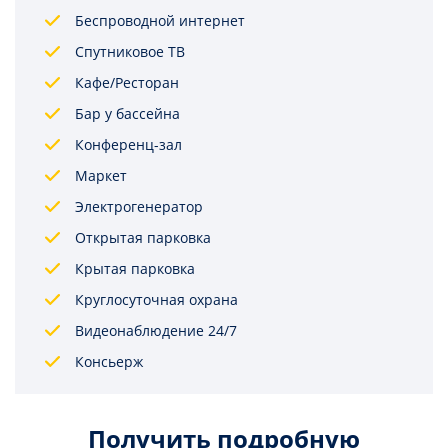
Беспроводной интернет
Спутниковое ТВ
Кафе/Ресторан
Бар у бассейна
Конференц-зал
Маркет
Электрогенератор
Открытая парковка
Крытая парковка
Круглосуточная охрана
Видеонаблюдение 24/7
Консьерж
Получить подробную