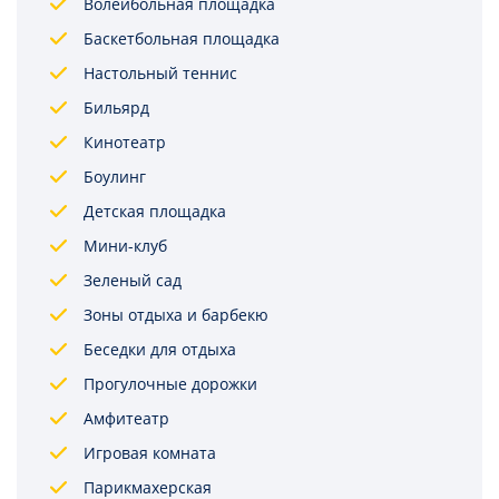
Волейбольная площадка
Баскетбольная площадка
Настольный теннис
Бильярд
Кинотеатр
Боулинг
Детская площадка
Мини-клуб
Зеленый сад
Зоны отдыха и барбекю
Беседки для отдыха
Прогулочные дорожки
Амфитеатр
Игровая комната
Парикмахерская