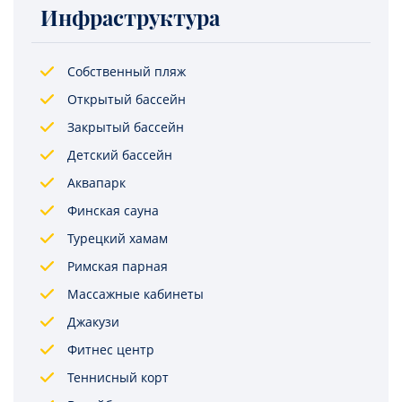
Инфраструктура
Собственный пляж
Открытый бассейн
Закрытый бассейн
Детский бассейн
Аквапарк
Финская сауна
Турецкий хамам
Римская парная
Массажные кабинеты
Джакузи
Фитнес центр
Теннисный корт