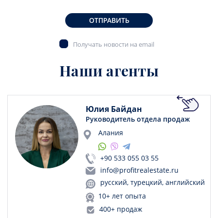
ОТПРАВИТЬ
Получать новости на email
Наши агенты
Юлия Байдан
Руководитель отдела продаж
Алания
+90 533 055 03 55
info@profitrealestate.ru
русский, турецкий, английский
10+ лет опыта
400+ продаж