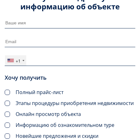
информацию об объекте
+1
Хочу получить
Полный прайс-лист
Этапы процедуры приобретения недвижимости
Онлайн просмотр объекта
Информацию об ознакомительном туре
Новейшие предложения и скидки