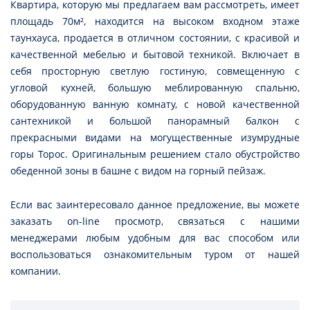
Квартира, которую мы предлагаем вам рассмотреть, имеет
площадь 70м², находится на высоком входном этаже
таунхауса, продается в отличном состоянии, с красивой и
качественной мебелью и бытовой техникой. Включает в
себя просторную светлую гостиную, совмещенную с
угловой кухней, большую меблированную спальню,
оборудованную ванную комнату, с новой качественной
сантехникой и большой панорамный балкон с
прекрасными видами на могущественные изумрудные
горы Торос. Оригинальным решением стало обустройство
обеденной зоны в башне с видом на горный пейзаж.
Если вас заинтересовало данное предложение, вы можете
заказать on-line просмотр, связаться с нашими
менеджерами любым удобным для вас способом или
воспользоваться ознакомительным туром от нашей
компании.