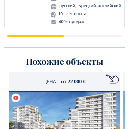
русский, турецкий, английский
10+ лет опыта
400+ продаж
Похожие объекты
ЦЕНА :
от
72 000 €