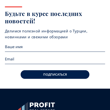
Будьте в курсе последних
новостей!
Делимся полезной информацией о Турции,
новинками и свежими обзорами
ПОДПИСАТЬСЯ