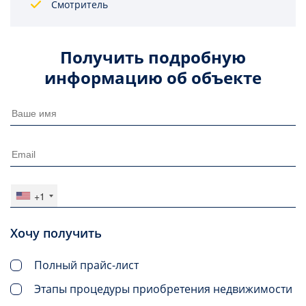
Смотритель
Получить подробную
информацию об объекте
+1
Хочу получить
Полный прайс-лист
Этапы процедуры приобретения недвижимости