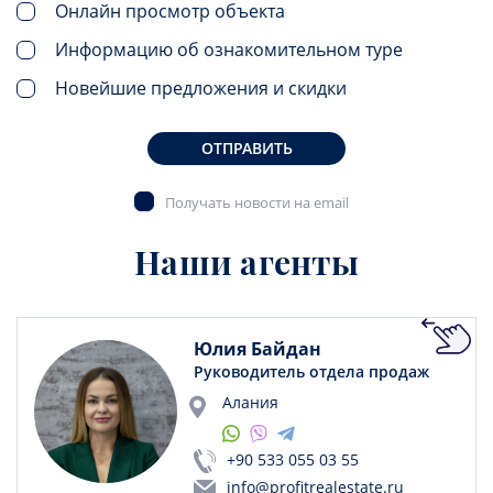
Онлайн просмотр объекта
Информацию об ознакомительном туре
Новейшие предложения и скидки
ОТПРАВИТЬ
Получать новости на email
Наши агенты
Юлия Байдан
Руководитель отдела продаж
Алания
+90 533 055 03 55
info@profitrealestate.ru