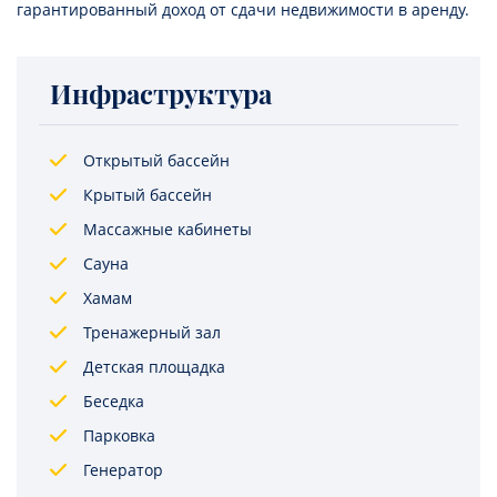
гарантированный доход от сдачи недвижимости в аренду.
Инфраструктура
Открытый бассейн
Крытый бассейн
Массажные кабинеты
Сауна
Хамам
Тренажерный зал
Детская площадка
Беседка
Парковка
Генератор